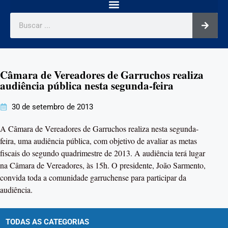
Câmara de Vereadores de Garruchos realiza
audiência pública nesta segunda-feira
30 de setembro de 2013
A Câmara de Vereadores de Garruchos realiza nesta segunda-
feira, uma audiência pública, com objetivo de avaliar as metas
fiscais do segundo quadrimestre de 2013. A audiência terá lugar
na Câmara de Vereadores, às 15h. O presidente, João Sarmento,
convida toda a comunidade garruchense para participar da
audiência.
TODAS AS CATEGORIAS