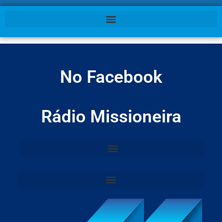
No Facebook
Rádio Missioneira