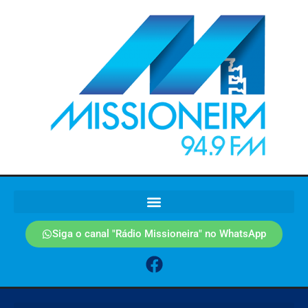
Siga o canal "Rádio Missioneira" no WhatsApp