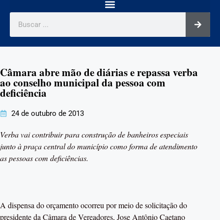
Câmara abre mão de diárias e repassa verba
ao conselho municipal da pessoa com
deficiência
24 de outubro de 2013
Verba vai contribuir para construção de banheiros especiais
junto à praça central do município como forma de atendimento
as pessoas com deficiências.
A dispensa do orçamento ocorreu por meio de solicitação do
presidente da Câmara de Vereadores, Jose Antônio Caetano