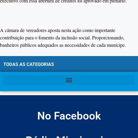
executivo com essa abertura de créditos foi aprovado em plenário.
A câmara de vereadores aposta nesta ação como importante
contribuição para o fomento da inclusão social. Proporcionando,
banheiros públicos adequados as necessidades de cada munícipe.
TODAS AS CATEGORIAS
No Facebook