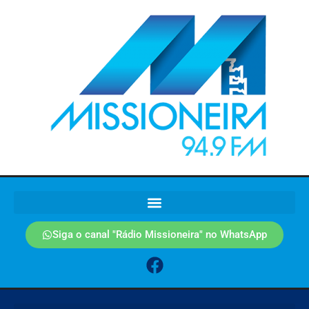
Siga o canal "Rádio Missioneira" no WhatsApp