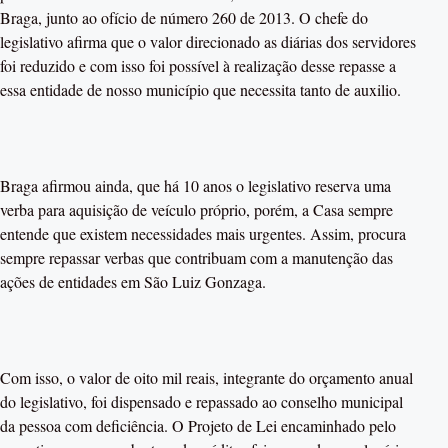
Braga, junto ao ofício de número 260 de 2013. O chefe do
legislativo afirma que o valor direcionado as diárias dos servidores
foi reduzido e com isso foi possível à realização desse repasse a
essa entidade de nosso município que necessita tanto de auxilio.
Braga afirmou ainda, que há 10 anos o legislativo reserva uma
verba para aquisição de veículo próprio, porém, a Casa sempre
entende que existem necessidades mais urgentes. Assim, procura
sempre repassar verbas que contribuam com a manutenção das
ações de entidades em São Luiz Gonzaga.
Com isso, o valor de oito mil reais, integrante do orçamento anual
do legislativo, foi dispensado e repassado ao conselho municipal
da pessoa com deficiência. O Projeto de Lei encaminhado pelo