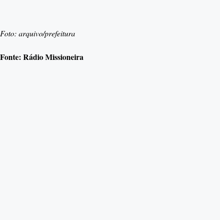
Foto: arquivo/prefeitura
Fonte: Rádio Missioneira