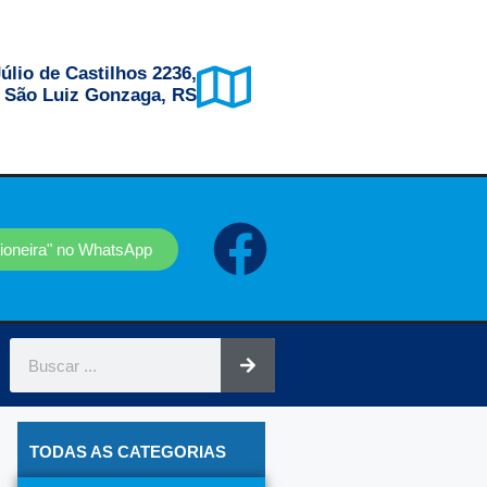
úlio de Castilhos 2236,
, São Luiz Gonzaga, RS
sioneira" no WhatsApp
TODAS AS CATEGORIAS