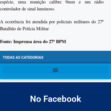
espécie, uma munição calibre 9mm e um rádio
controlador de sinal luminoso.
A ocorrência foi atendida por policiais militares do 27º
Batalhão de Polícia Militar
Fonte: Imprensa área do 27º BPM
TODAS AS CATEGORIAS
No Facebook