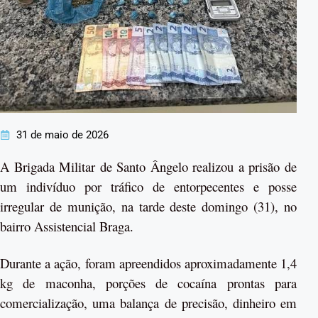
31 de maio de 2026
A Brigada Militar de Santo Ângelo realizou a prisão de
um indivíduo por tráfico de entorpecentes e posse
irregular de munição, na tarde deste domingo (31), no
bairro Assistencial Braga.
Durante a ação, foram apreendidos aproximadamente 1,4
kg de maconha, porções de cocaína prontas para
comercialização, uma balança de precisão, dinheiro em