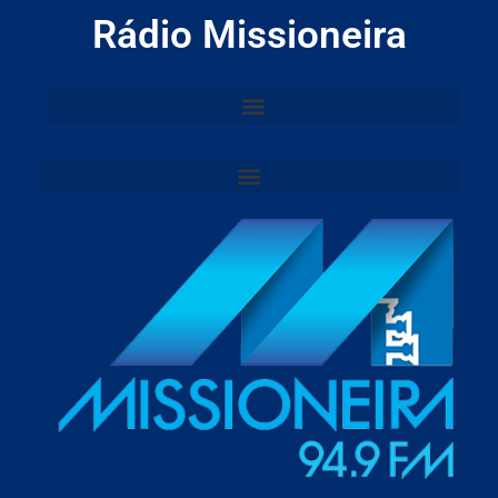
Rádio Missioneira