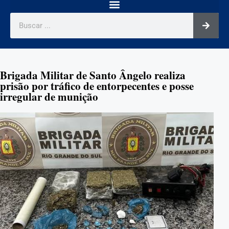
Brigada Militar de Santo Ângelo realiza
prisão por tráfico de entorpecentes e posse
irregular de munição