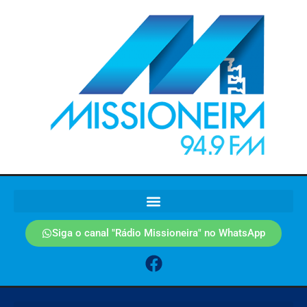
Siga o canal "Rádio Missioneira" no WhatsApp