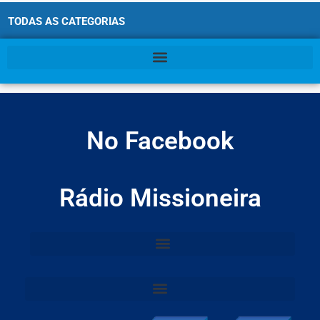
TODAS AS CATEGORIAS
No Facebook
Rádio Missioneira