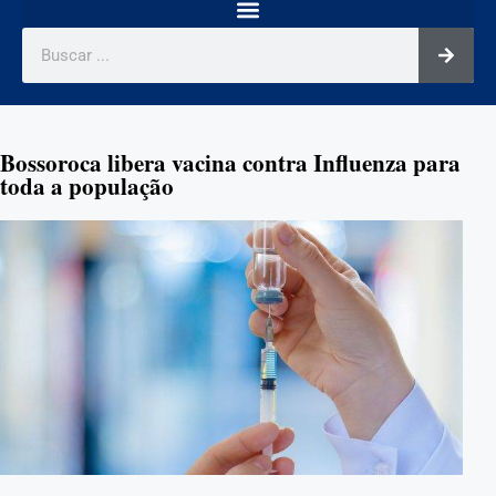
Bossoroca libera vacina contra Influenza para
toda a população