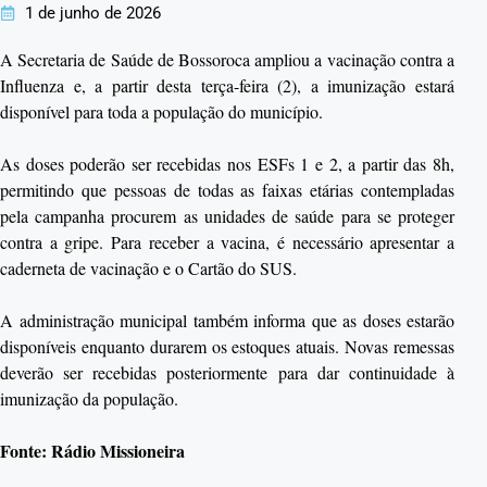
1 de junho de 2026
A Secretaria de Saúde de Bossoroca ampliou a vacinação contra a
Influenza e, a partir desta terça-feira (2), a imunização estará
disponível para toda a população do município.
As doses poderão ser recebidas nos ESFs 1 e 2, a partir das 8h,
permitindo que pessoas de todas as faixas etárias contempladas
pela campanha procurem as unidades de saúde para se proteger
contra a gripe. Para receber a vacina, é necessário apresentar a
caderneta de vacinação e o Cartão do SUS.
A administração municipal também informa que as doses estarão
disponíveis enquanto durarem os estoques atuais. Novas remessas
deverão ser recebidas posteriormente para dar continuidade à
imunização da população.
Fonte: Rádio Missioneira