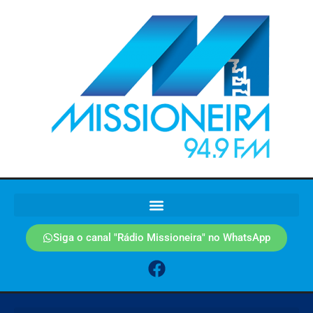
Siga o canal "Rádio Missioneira" no WhatsApp