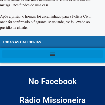
matagal, nos fundos de uma casa.
Após a prisão, o homem foi encaminhado para a Polícia Civil,
onde foi confirmado o flagrante. Mais tarde, ele foi levado ao
presídio da cidade.
TODAS AS CATEGORIAS
No Facebook
Rádio Missioneira