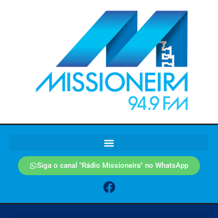
Siga o canal "Rádio Missioneira" no WhatsApp