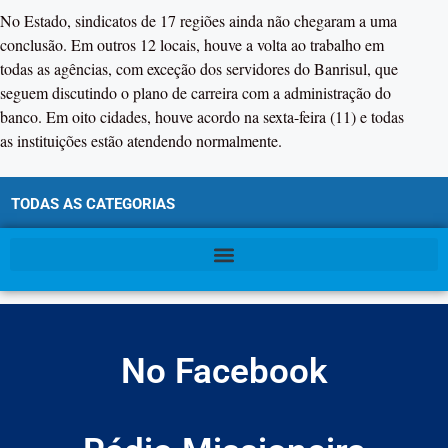
No Estado, sindicatos de 17 regiões ainda não chegaram a uma
conclusão. Em outros 12 locais, houve a volta ao trabalho em
todas as agências, com exceção dos servidores do Banrisul, que
seguem discutindo o plano de carreira com a administração do
banco. Em oito cidades, houve acordo na sexta-feira (11) e todas
as instituições estão atendendo normalmente.
TODAS AS CATEGORIAS
No Facebook