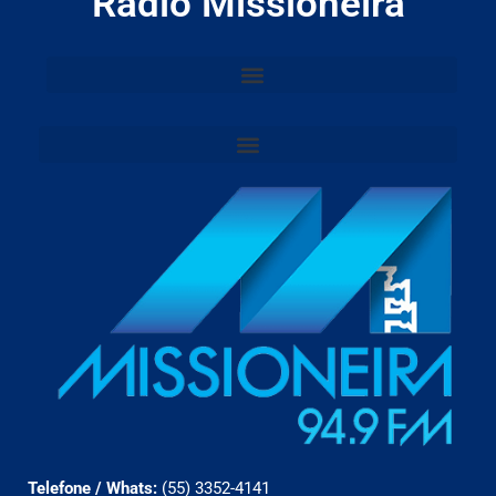
Rádio Missioneira
Telefone / Whats:
(55) 3352-4141