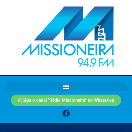
Siga o canal "Rádio Missioneira" no WhatsApp