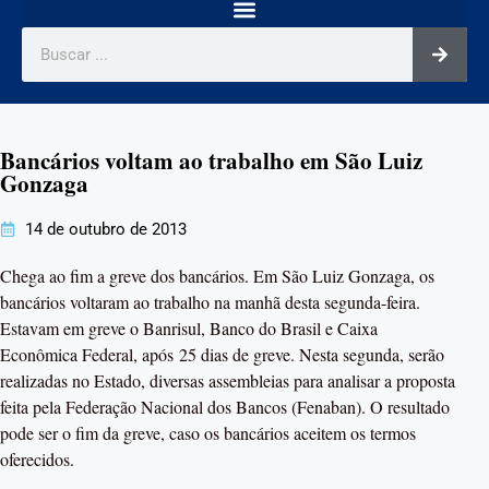
Bancários voltam ao trabalho em São Luiz
Gonzaga
14 de outubro de 2013
Chega ao fim a greve dos bancários. Em São Luiz Gonzaga, os
bancários voltaram ao trabalho na manhã desta segunda-feira.
Estavam em greve o Banrisul, Banco do Brasil e Caixa
Econômica Federal, após 25 dias de greve. Nesta segunda, serão
realizadas no Estado, diversas assembleias para analisar a proposta
feita pela Federação Nacional dos Bancos (Fenaban). O resultado
pode ser o fim da greve, caso os bancários aceitem os termos
oferecidos.