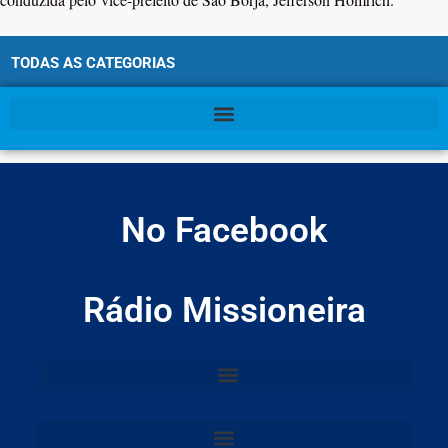
TODAS AS CATEGORIAS
No Facebook
Rádio Missioneira