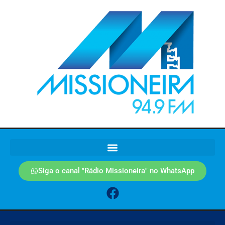
Siga o canal "Rádio Missioneira" no WhatsApp