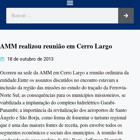
AMM realizou reunião em Cerro Largo
18 de outubro de 2013
Ocorreu na sede da AMM em Cerro Largo a reunião ordinária da
entidade.Entre os assuntos discutidos no encontro estavam a
inclusão da região das missões no estudo do traçado da Ferrovia-
Norte Sul; as consequências para os municípios missioneiros, se
viabilizada a implantação do complexo hidrelétrico Garabi-
Panambi; a importância da revitalização dos aeroportos de Santo
Ângelo e São Borja, como forma de fomentar o turismo regional
que é uma das maiores fontes de receita, pois envolve todos os
segmentos econômicos e sociais dos municípios. A reunião foi
conduzida pelo vice-prefeito de São Borja, Jefferson Homrich.