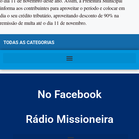
o dia 11 de novembro deste ano. Assim, a Prefeitura Municipal
informa aos contribuintes para aproveitar o período e colocar em
dia o seu crédito tributário, aproveitando desconto de 90% na
remissão de multa até o dia 11 de novembro.
TODAS AS CATEGORIAS
No Facebook
Rádio Missioneira