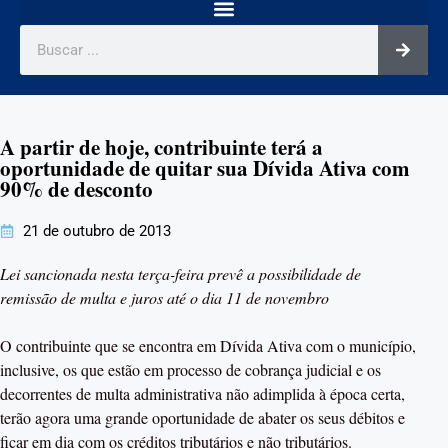
A partir de hoje, contribuinte terá a
oportunidade de quitar sua Dívida Ativa com
90% de desconto
21 de outubro de 2013
Lei sancionada nesta terça-feira prevê a possibilidade de
remissão de multa e juros até o dia 11 de novembro
O contribuinte que se encontra em Dívida Ativa com o município,
inclusive, os que estão em processo de cobrança judicial e os
decorrentes de multa administrativa não adimplida à época certa,
terão agora uma grande oportunidade de abater os seus débitos e
ficar em dia com os créditos tributários e não tributários.