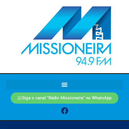
Siga o canal "Rádio Missioneira" no WhatsApp