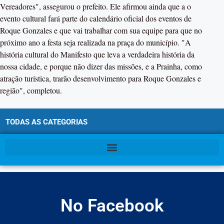
Vereadores", assegurou o prefeito. Ele afirmou ainda que a o
evento cultural fará parte do calendário oficial dos eventos de
Roque Gonzales e que vai trabalhar com sua equipe para que no
próximo ano a festa seja realizada na praça do município. "A
história cultural do Manifesto que leva a verdadeira história da
nossa cidade, e porque não dizer das missões, e a Prainha, como
atração turística, trarão desenvolvimento para Roque Gonzales e
região", completou.
TODAS AS CATEGORIAS
No Facebook