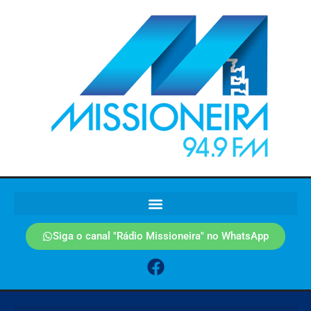
Siga o canal "Rádio Missioneira" no WhatsApp