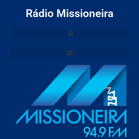
Rádio Missioneira