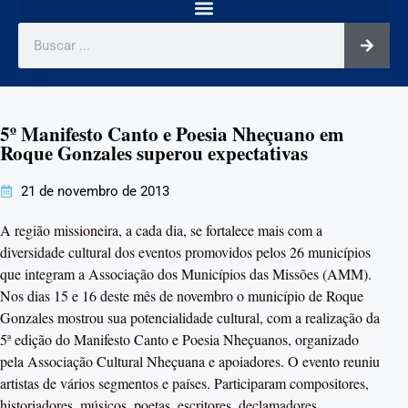
5º Manifesto Canto e Poesia Nheçuano em
Roque Gonzales superou expectativas
21 de novembro de 2013
A região missioneira, a cada dia, se fortalece mais com a
diversidade cultural dos eventos promovidos pelos 26 municípios
que integram a Associação dos Municípios das Missões (AMM).
Nos dias 15 e 16 deste mês de novembro o município de Roque
Gonzales mostrou sua potencialidade cultural, com a realização da
5ª edição do Manifesto Canto e Poesia Nheçuanos, organizado
pela Associação Cultural Nheçuana e apoiadores. O evento reuniu
artistas de vários segmentos e países. Participaram compositores,
historiadores, músicos, poetas, escritores, declamadores,