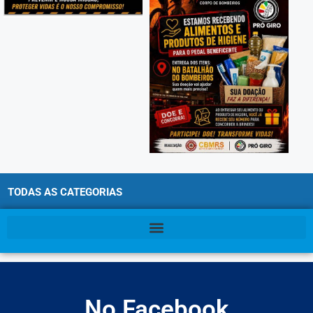
TODAS AS CATEGORIAS
No Facebook