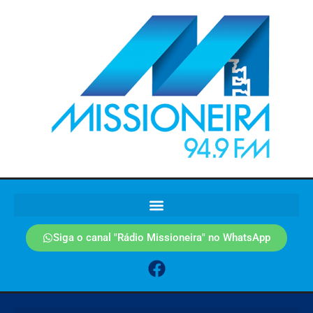
Siga o canal "Rádio Missioneira" no WhatsApp