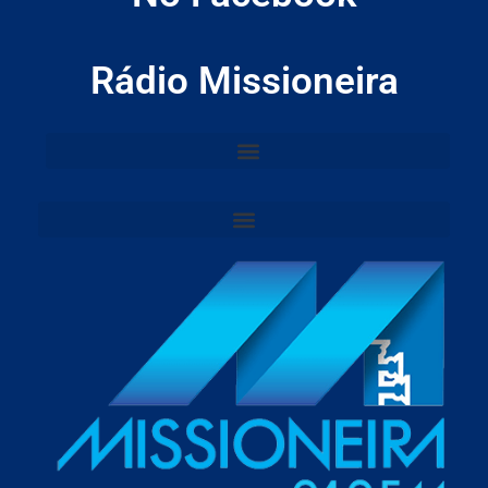
Rádio Missioneira