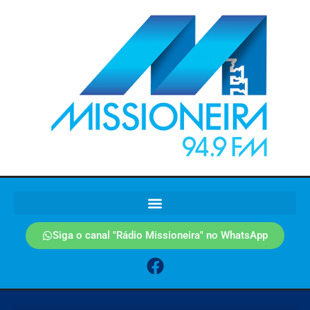
Siga o canal "Rádio Missioneira" no WhatsApp