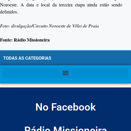
Noroeste. A data e local da terceira etapa ainda estão sendo
definidos.
Foto: divulgação/Circuito Noroeste de Vôlei de Praia
Fonte: Rádio Missioneira
TODAS AS CATEGORIAS
No Facebook
Rádio Missioneira