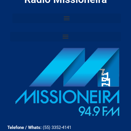
Telefone / Whats:
(55) 3352-4141