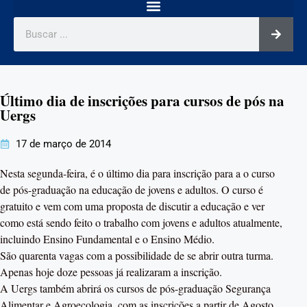
Último dia de inscrições para cursos de pós na
Uergs
17 de março de 2014
Nesta segunda-feira, é o último dia para inscrição para a o curso
de pós-graduação na educação de jovens e adultos. O curso é
gratuito e vem com uma proposta de discutir a educação e ver
como está sendo feito o trabalho com jovens e adultos atualmente,
incluindo Ensino Fundamental e o Ensino Médio.
São quarenta vagas com a possibilidade de se abrir outra turma.
Apenas hoje doze pessoas já realizaram a inscrição.
A Uergs também abrirá os cursos de pós-graduação Segurança
Alimentar e Agroecologia, com as inscrições a partir de Agosto.