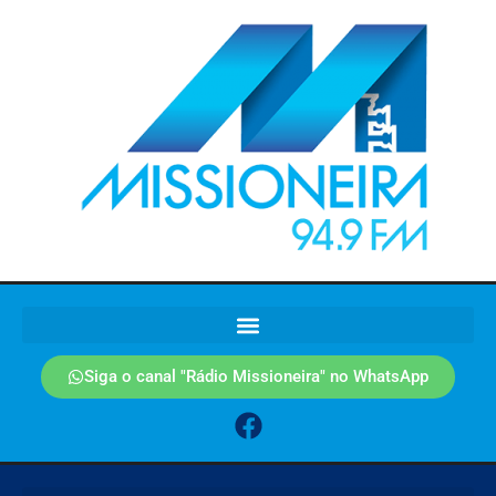
Siga o canal "Rádio Missioneira" no WhatsApp