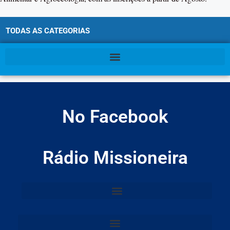
TODAS AS CATEGORIAS
No Facebook
Rádio Missioneira