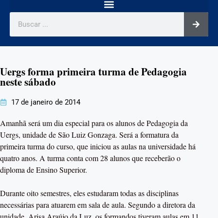
Uergs forma primeira turma de Pedagogia
neste sábado
17 de janeiro de 2014
Amanhã será um dia especial para os alunos de Pedagogia da
Uergs, unidade de São Luiz Gonzaga. Será a formatura da
primeira turma do curso, que iniciou as aulas na universidade há
quatro anos. A turma conta com 28 alunos que receberão o
diploma de Ensino Superior.
Durante oito semestres, eles estudaram todas as disciplinas
necessárias para atuarem em sala de aula. Segundo a diretora da
unidade, Arisa Araújo da Luz, os formandos tiveram aulas em 11