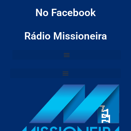
No Facebook
Rádio Missioneira