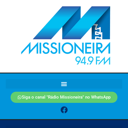
Siga o canal "Rádio Missioneira" no WhatsApp