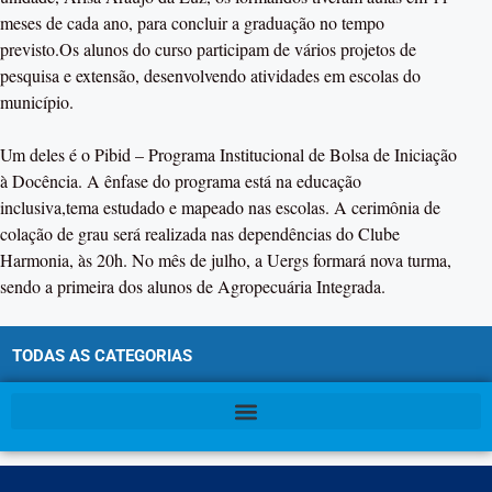
meses de cada ano, para concluir a graduação no tempo
previsto.Os alunos do curso participam de vários projetos de
pesquisa e extensão, desenvolvendo atividades em escolas do
município.
Um deles é o Pibid – Programa Institucional de Bolsa de Iniciação
à Docência. A ênfase do programa está na educação
inclusiva,tema estudado e mapeado nas escolas. A cerimônia de
colação de grau será realizada nas dependências do Clube
Harmonia, às 20h. No mês de julho, a Uergs formará nova turma,
sendo a primeira dos alunos de Agropecuária Integrada.
TODAS AS CATEGORIAS