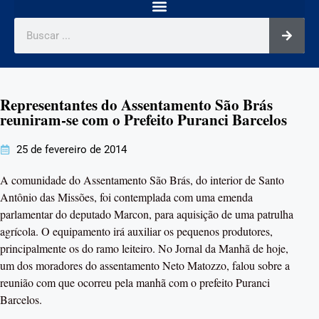
Representantes do Assentamento São Brás
reuniram-se com o Prefeito Puranci Barcelos
25 de fevereiro de 2014
A comunidade do Assentamento São Brás, do interior de Santo
Antônio das Missões, foi contemplada com uma emenda
parlamentar do deputado Marcon, para aquisição de uma patrulha
agrícola. O equipamento irá auxiliar os pequenos produtores,
principalmente os do ramo leiteiro. No Jornal da Manhã de hoje,
um dos moradores do assentamento Neto Matozzo, falou sobre a
reunião com que ocorreu pela manhã com o prefeito Puranci
Barcelos.