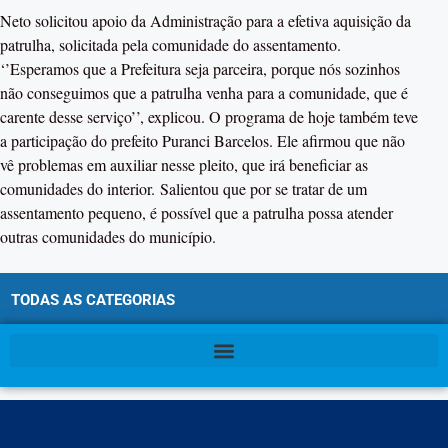
Neto solicitou apoio da Administração para a efetiva aquisição da
patrulha, solicitada pela comunidade do assentamento.
‘’Esperamos que a Prefeitura seja parceira, porque nós sozinhos
não conseguimos que a patrulha venha para a comunidade, que é
carente desse serviço’’, explicou. O programa de hoje também teve
a participação do prefeito Puranci Barcelos. Ele afirmou que não
vê problemas em auxiliar nesse pleito, que irá beneficiar as
comunidades do interior. Salientou que por se tratar de um
assentamento pequeno, é possível que a patrulha possa atender
outras comunidades do município.
TODAS AS CATEGORIAS