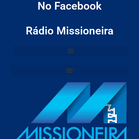
No Facebook
Rádio Missioneira