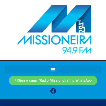
Siga o canal "Rádio Missioneira" no WhatsApp