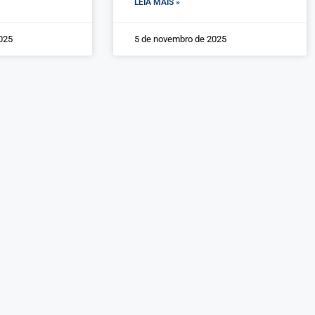
LEIA MAIS »
025
5 de novembro de 2025