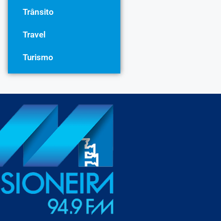
Trânsito
Travel
Turismo