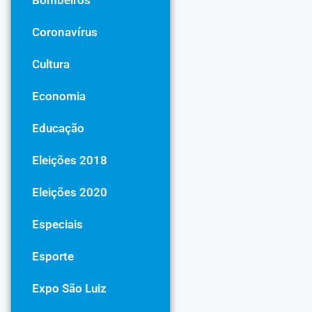
Bombeiros
Coronavírus
Cultura
Economia
Educação
Eleições 2018
Eleições 2020
Especiais
Esporte
Expo São Luiz