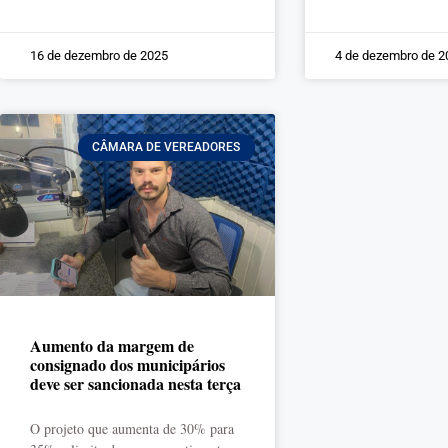
16 de dezembro de 2025
4 de dezembro de 2
CÂMARA DE VEREADORES
Aumento da margem de
consignado dos municipários
deve ser sancionada nesta terça
O projeto que aumenta de 30% para