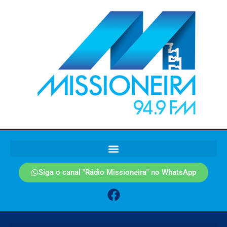
Siga o canal "Rádio Missioneira" no WhatsApp