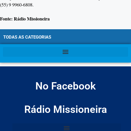
(55) 9 9960-6808.
Fonte: Rádio Missioneira
TODAS AS CATEGORIAS
No Facebook
Rádio Missioneira