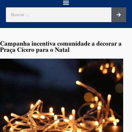
Campanha incentiva comunidade a decorar a
Praça Cícero para o Natal