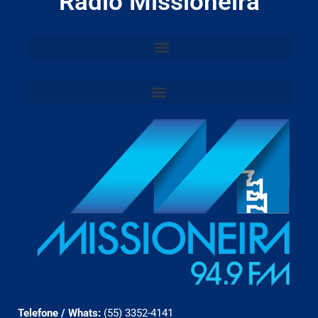
Rádio Missioneira
Telefone / Whats:
(55) 3352-4141