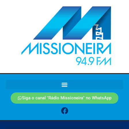
Siga o canal "Rádio Missioneira" no WhatsApp