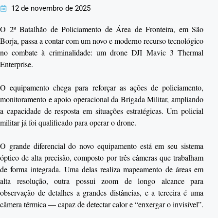
12 de novembro de 2025
O 2º Batalhão de Policiamento de Área de Fronteira, em São
Borja, passa a contar com um novo e moderno recurso tecnológico
no combate à criminalidade: um drone DJI Mavic 3 Thermal
Enterprise.
O equipamento chega para reforçar as ações de policiamento,
monitoramento e apoio operacional da Brigada Militar, ampliando
a capacidade de resposta em situações estratégicas. Um policial
militar já foi qualificado para operar o drone.
O grande diferencial do novo equipamento está em seu sistema
óptico de alta precisão, composto por três câmeras que trabalham
de forma integrada. Uma delas realiza mapeamento de áreas em
alta resolução, outra possui zoom de longo alcance para
observação de detalhes a grandes distâncias, e a terceira é uma
câmera térmica — capaz de detectar calor e “enxergar o invisível”.