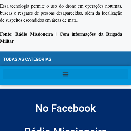
Essa tecnologia permite o uso do drone em operações noturnas,
buscas e resgates de pessoas desaparecidas, além da localização
de suspeitos escondidos em áreas de mata.
Fonte: Rádio Missioneira | Com informações da Brigada
Militar
TODAS AS CATEGORIAS
No Facebook