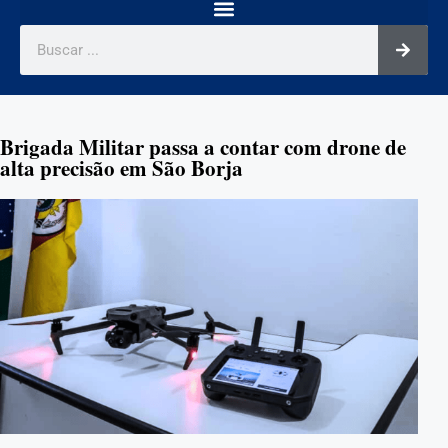
Brigada Militar passa a contar com drone de
alta precisão em São Borja