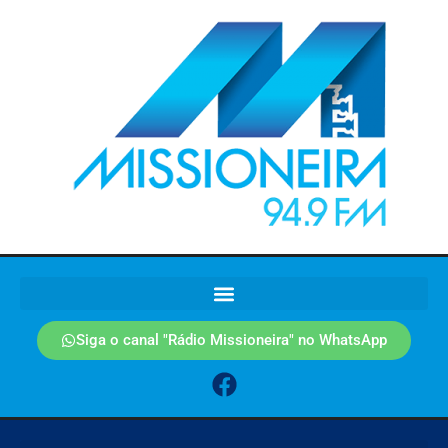
Siga o canal "Rádio Missioneira" no WhatsApp