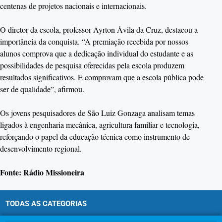
centenas de projetos nacionais e internacionais.
O diretor da escola, professor Ayrton Ávila da Cruz, destacou a
importância da conquista. “A premiação recebida por nossos
alunos comprova que a dedicação individual do estudante e as
possibilidades de pesquisa oferecidas pela escola produzem
resultados significativos. E comprovam que a escola pública pode
ser de qualidade”, afirmou.
Os jovens pesquisadores de São Luiz Gonzaga analisam temas
ligados à engenharia mecânica, agricultura familiar e tecnologia,
reforçando o papel da educação técnica como instrumento de
desenvolvimento regional.
Fonte: Rádio Missioneira
TODAS AS CATEGORIAS