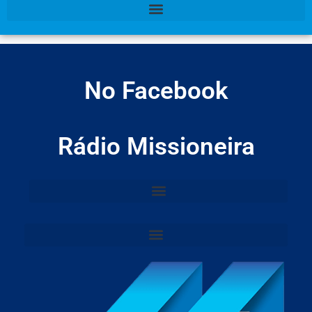
No Facebook
Rádio Missioneira