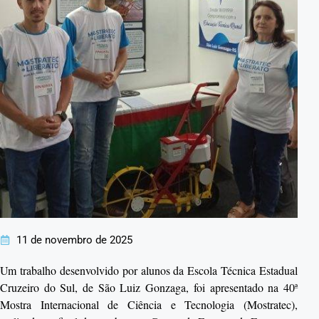
11 de novembro de 2025
Um trabalho desenvolvido por alunos da Escola Técnica Estadual
Cruzeiro do Sul, de São Luiz Gonzaga, foi apresentado na 40ª
Mostra Internacional de Ciência e Tecnologia (Mostratec),