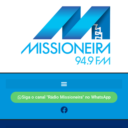
Siga o canal "Rádio Missioneira" no WhatsApp