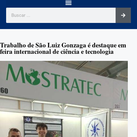
Trabalho de São Luiz Gonzaga é destaque em
feira internacional de ciência e tecnologia