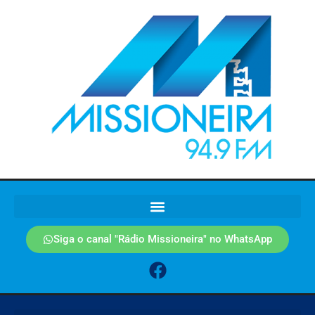
Siga o canal "Rádio Missioneira" no WhatsApp