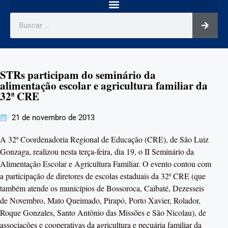
STRs participam do seminário da
alimentação escolar e agricultura familiar da
32ª CRE
21 de novembro de 2013
A 32ª Coordenadoria Regional de Educação (CRE), de São Luiz
Gonzaga, realizou nesta terça-feira, dia 19, o II Seminário da
Alimentação Escolar e Agricultura Familiar. O evento contou com
a participação de diretores de escolas estaduais da 32ª CRE (que
também atende os municípios de Bossoroca, Caibaté, Dezesseis
de Novembro, Mato Queimado, Pirapó, Porto Xavier, Rolador,
Roque Gonzales, Santo Antônio das Missões e São Nicolau), de
associações e cooperativas da agricultura e pecuária familiar da