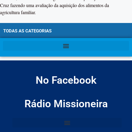
Cruz fazendo uma avaliação da aquisição dos alimentos da
agricultura familiar.
TODAS AS CATEGORIAS
No Facebook
Rádio Missioneira