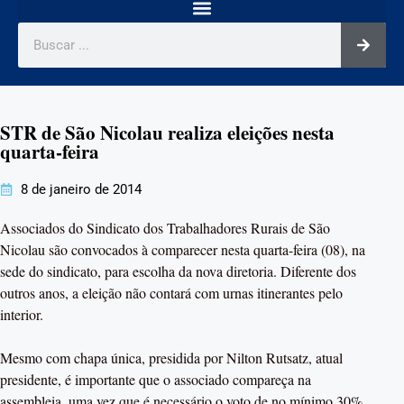
STR de São Nicolau realiza eleições nesta
quarta-feira
8 de janeiro de 2014
Associados do Sindicato dos Trabalhadores Rurais de São
Nicolau são convocados à comparecer nesta quarta-feira (08), na
sede do sindicato, para escolha da nova diretoria. Diferente dos
outros anos, a eleição não contará com urnas itinerantes pelo
interior.
Mesmo com chapa única, presidida por Nilton Rutsatz, atual
presidente, é importante que o associado compareça na
assembleia, uma vez que é necessário o voto de no mínimo 30%