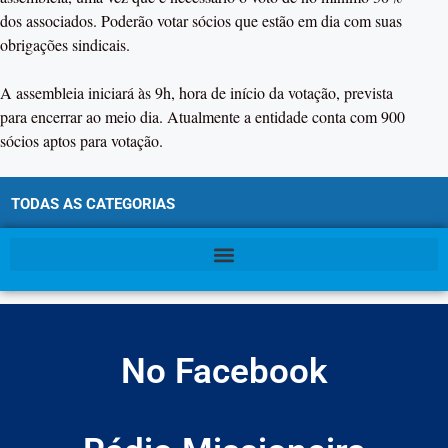
dos associados. Poderão votar sócios que estão em dia com suas
obrigações sindicais.
A assembleia iniciará às 9h, hora de início da votação, prevista
para encerrar ao meio dia. Atualmente a entidade conta com 900
sócios aptos para votação.
TODAS AS CATEGORIAS
No Facebook