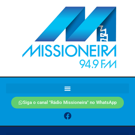
Siga o canal "Rádio Missioneira" no WhatsApp