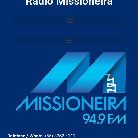
Rádio Missioneira
Telefone / Whats:
(55) 3352-4141