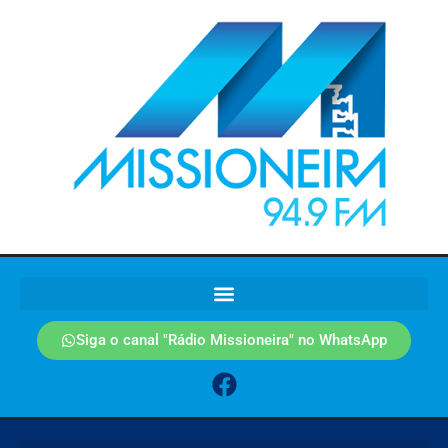
Siga o canal "Rádio Missioneira" no WhatsApp