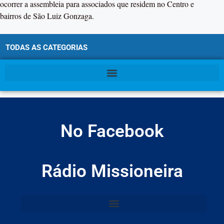
ocorrer a assembleia para associados que residem no Centro e
bairros de São Luiz Gonzaga.
TODAS AS CATEGORIAS
No Facebook
Rádio Missioneira