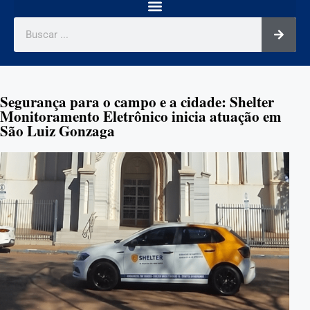
Segurança para o campo e a cidade: Shelter
Monitoramento Eletrônico inicia atuação em
São Luiz Gonzaga