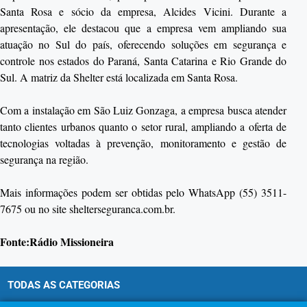
Santa Rosa e sócio da empresa,
Alcides Vicini
. Durante a
apresentação, ele destacou que a empresa vem ampliando sua
atuação no Sul do país, oferecendo soluções em segurança e
controle nos estados do Paraná, Santa Catarina e Rio Grande do
Sul. A matriz da Shelter está localizada em
Santa Rosa
.
Com a instalação em São Luiz Gonzaga, a empresa busca atender
tanto clientes urbanos quanto o setor rural, ampliando a oferta de
tecnologias voltadas à prevenção, monitoramento e gestão de
segurança na região.
Mais informações podem ser obtidas pelo WhatsApp (55) 3511-
7675 ou no
site
shelterseguranca.com.br.
Fonte:Rádio Missioneira
TODAS AS CATEGORIAS