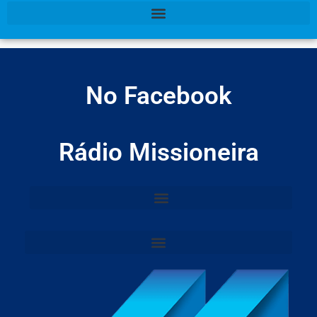
No Facebook
Rádio Missioneira