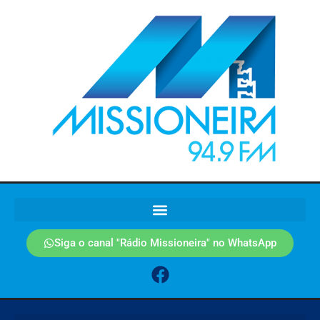
Siga o canal "Rádio Missioneira" no WhatsApp