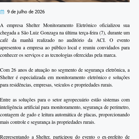
9 de julho de 2026
A empresa Shelter Monitoramento Eletrônico oficializou sua
chegada a São Luiz Gonzaga na última terça-feira (7), durante um
café da manhã realizado no auditório da ACI. O evento
apresentou a empresa ao público local e reuniu convidados para
conhecer os serviços e as tecnologias oferecidas pela marca.
Com 26 anos de atuação no segmento de segurança eletrônica, a
Shelter é especializada em monitoramento eletrônico e soluções
para residências, empresas, veículos e propriedades rurais.
Entre as soluções para o setor agropecuário estão sistemas com
inteligência artificial para monitoramento, segurança de perímetro,
contagem de gado e leitura automática de placas, proporcionando
mais controle e segurança às propriedades rurais.
Representando a Shelter, participou do evento o ex-prefeito de