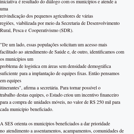
iniciativa é resultado do diálogo com os municípios e atende a
uma
reivindicação dos pequenos agricultores de várias
regiões, viabilizada por meio da Secretaria de Desenvolvimento
Rural, Pesca e Cooperativismo (SDR).
"De um lado, essas populações solicitam um acesso mais
facilitado ao atendimento de Saúde e, de outro, identificamos com
os municípios um
problema de logística em áreas sem densidade demográfica
suficiente para a implantação de equipes fixas. Então pensamos
em equipes
itinerantes", afirma a secretária. Para tornar possível o
trabalho destas equipes, o Estado criou um incentivo financeiro
para a compra de unidades móveis, no valor de R$ 250 mil para
cada município beneficiado.
A SES orienta os municípios beneficiados a dar prioridade
no atendimento a assentamentos, acampamentos, comunidades de