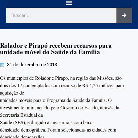
Rolador e Pirapó recebem recursos para
unidade móvel do Saúde da Família
31 de dezembro de 2013
Os municípios de Rolador e Pirapó, na região das Missões, são
dois dos 17 contemplados com recurso de R$ 4,25 milhões para
aquisição de
unidades móveis para o Programa de Saúde da Família. O
investimento, nfinanciado pelo Governo do Estado, através da
Secretaria Estadual da
Saúde (SES), é dirigido a áreas rurais com baixa
densidade demográfica. Foram selecionadas as cidades com
densidade demográfica