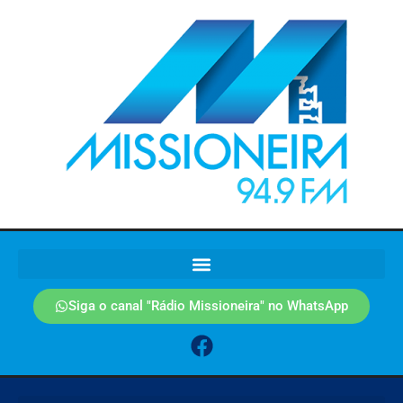
Siga o canal "Rádio Missioneira" no WhatsApp