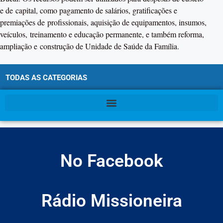
e de capital, como pagamento de salários, gratificações e
premiações de profissionais, aquisição de equipamentos, insumos,
veículos, treinamento e educação permanente, e também reforma,
ampliação e construção de Unidade de Saúde da Família.
TODAS AS CATEGORIAS
No Facebook
Rádio Missioneira