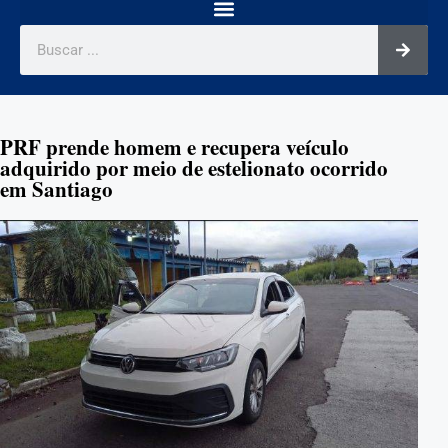
PRF prende homem e recupera veículo
adquirido por meio de estelionato ocorrido
em Santiago