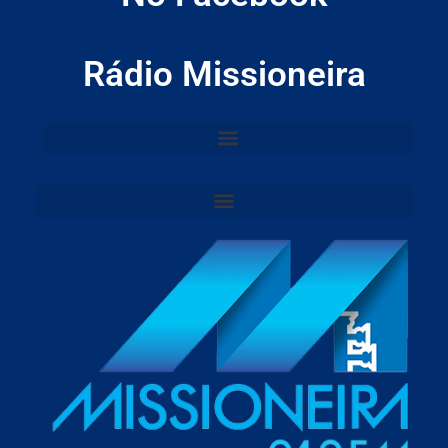
Rádio Missioneira