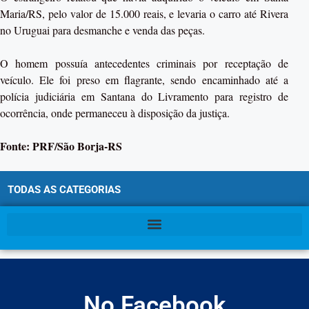
Maria/RS, pelo valor de 15.000 reais, e levaria o carro até Rivera
no Uruguai para desmanche e venda das peças.
O homem possuía antecedentes criminais por receptação de
veículo. Ele foi preso em flagrante, sendo encaminhado até a
polícia judiciária em Santana do Livramento para registro de
ocorrência, onde permaneceu à disposição da justiça.
Fonte: PRF/São Borja-RS
TODAS AS CATEGORIAS
No Facebook