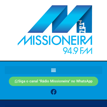
Siga o canal "Rádio Missioneira" no WhatsApp