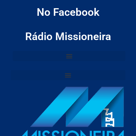
No Facebook
Rádio Missioneira