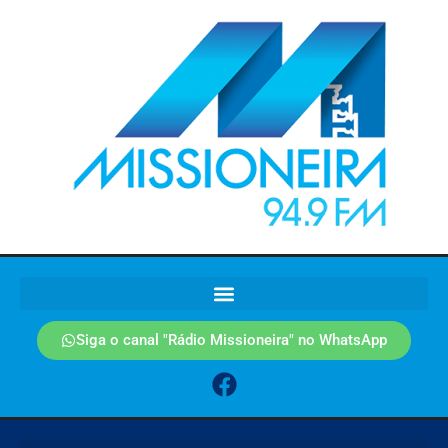
Siga o canal "Rádio Missioneira" no WhatsApp