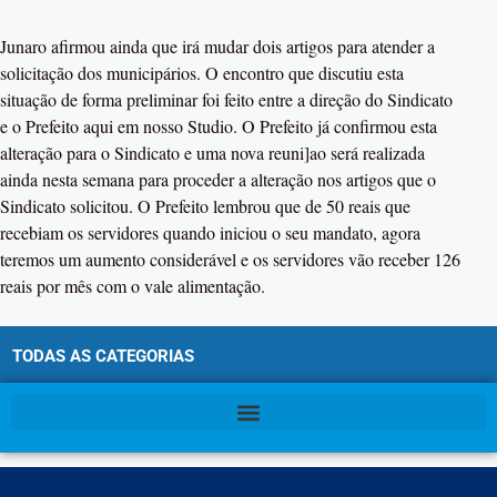
Junaro afirmou ainda que irá mudar dois artigos para atender a
solicitação dos municipários. O encontro que discutiu esta
situação de forma preliminar foi feito entre a direção do Sindicato
e o Prefeito aqui em nosso Studio. O Prefeito já confirmou esta
alteração para o Sindicato e uma nova reuni]ao será realizada
ainda nesta semana para proceder a alteração nos artigos que o
Sindicato solicitou. O Prefeito lembrou que de 50 reais que
recebiam os servidores quando iniciou o seu mandato, agora
teremos um aumento considerável e os servidores vão receber 126
reais por mês com o vale alimentação.
TODAS AS CATEGORIAS