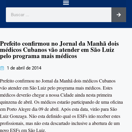
Prefeito confirmou no Jornal da Manhã dois
médicos Cubanos vão atender em São Luiz
pelo programa mais médicos
1 de abril de 2014
Prefeito confirmou no Jornal da Manhã dois médicos Cubanos
vão atender em São Luiz pelo programa mais médicos. Estes
médicos deverão chegar a nossa Cidade ainda nesta primeira
quinzena de abril. Os médicos estarão participando de uma oficina
em Porto Alegre dia 09 de abril. Após esta data, virão para São
Luiz Gonzaga. Não esta definido qual os ESFs irão receber estes
profissionais, mas não esta descartado inclusive a abertura de um
novo ESFs em São Luiz.