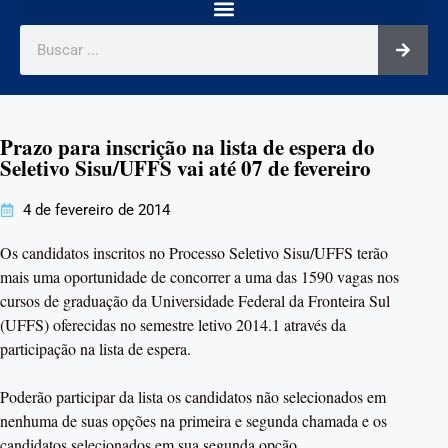
Prazo para inscrição na lista de espera do
Seletivo Sisu/UFFS vai até 07 de fevereiro
4 de fevereiro de 2014
Os candidatos inscritos no Processo Seletivo Sisu/UFFS terão
mais uma oportunidade de concorrer a uma das 1590 vagas nos
cursos de graduação da Universidade Federal da Fronteira Sul
(UFFS) oferecidas no semestre letivo 2014.1 através da
participação na lista de espera.
Poderão participar da lista os candidatos não selecionados em
nenhuma de suas opções na primeira e segunda chamada e os
candidatos selecionados em sua segunda opção,