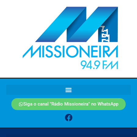
Siga o canal "Rádio Missioneira" no WhatsApp