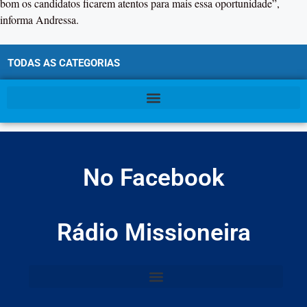
bom os candidatos ficarem atentos para mais essa oportunidade”,
informa Andressa.
TODAS AS CATEGORIAS
No Facebook
Rádio Missioneira