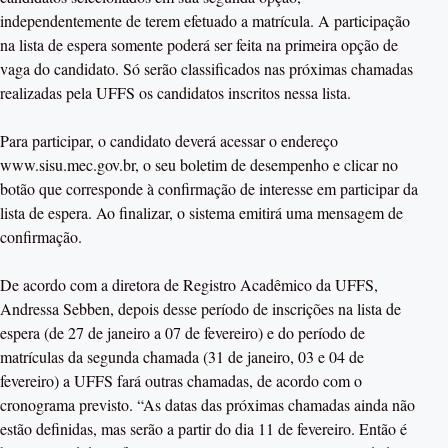
independentemente de terem efetuado a matrícula. A participação
na lista de espera somente poderá ser feita na primeira opção de
vaga do candidato. Só serão classificados nas próximas chamadas
realizadas pela UFFS os candidatos inscritos nessa lista.
Para participar, o candidato deverá acessar o endereço
www.sisu.mec.gov.br, o seu boletim de desempenho e clicar no
botão que corresponde à confirmação de interesse em participar da
lista de espera. Ao finalizar, o sistema emitirá uma mensagem de
confirmação.
De acordo com a diretora de Registro Acadêmico da UFFS,
Andressa Sebben, depois desse período de inscrições na lista de
espera (de 27 de janeiro a 07 de fevereiro) e do período de
matrículas da segunda chamada (31 de janeiro, 03 e 04 de
fevereiro) a UFFS fará outras chamadas, de acordo com o
cronograma previsto. “As datas das próximas chamadas ainda não
estão definidas, mas serão a partir do dia 11 de fevereiro. Então é