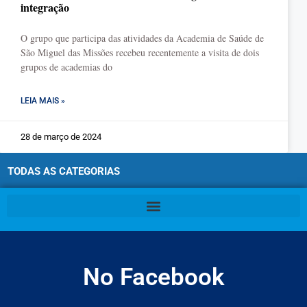
integração
O grupo que participa das atividades da Academia de Saúde de
São Miguel das Missões recebeu recentemente a visita de dois
grupos de academias do
LEIA MAIS »
28 de março de 2024
TODAS AS CATEGORIAS
No Facebook