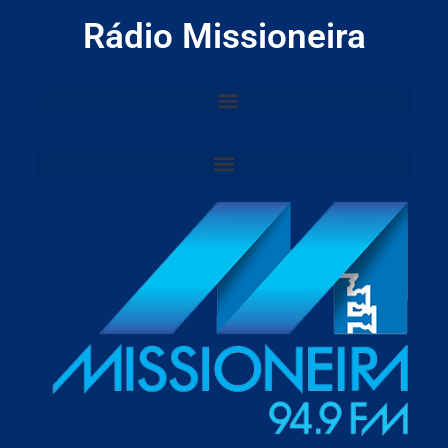
Rádio Missioneira