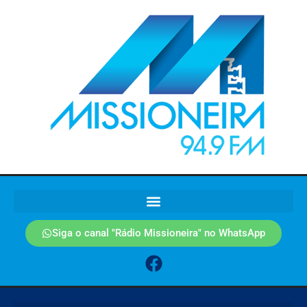
Siga o canal "Rádio Missioneira" no WhatsApp