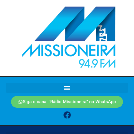
Siga o canal "Rádio Missioneira" no WhatsApp