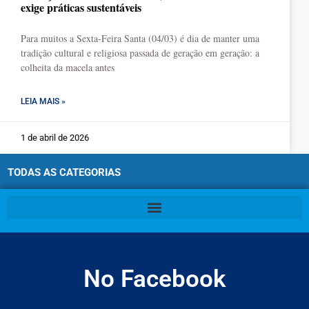
exige práticas sustentáveis
Para muitos a Sexta-Feira Santa (04/03) é dia de manter uma
tradição cultural e religiosa passada de geração em geração: a
colheita da macela antes
LEIA MAIS »
1 de abril de 2026
TODAS AS CATEGORIAS
No Facebook