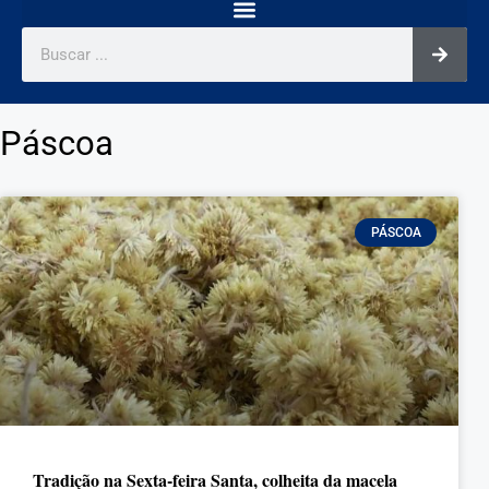
Páscoa
PÁSCOA
Tradição na Sexta-feira Santa, colheita da macela