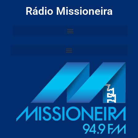
Rádio Missioneira