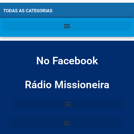
TODAS AS CATEGORIAS
No Facebook
Rádio Missioneira