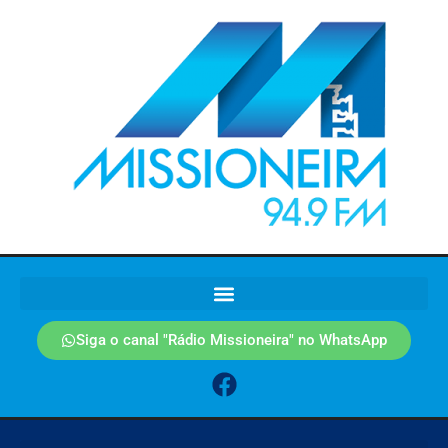
Siga o canal "Rádio Missioneira" no WhatsApp