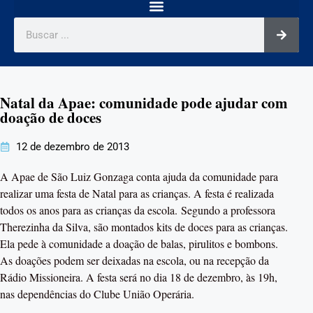
Natal da Apae: comunidade pode ajudar com
doação de doces
12 de dezembro de 2013
A Apae de São Luiz Gonzaga conta ajuda da comunidade para
realizar uma festa de Natal para as crianças. A festa é realizada
todos os anos para as crianças da escola. Segundo a professora
Therezinha da Silva, são montados kits de doces para as crianças.
Ela pede à comunidade a doação de balas, pirulitos e bombons.
As doações podem ser deixadas na escola, ou na recepção da
Rádio Missioneira. A festa será no dia 18 de dezembro, às 19h,
nas dependências do Clube União Operária.