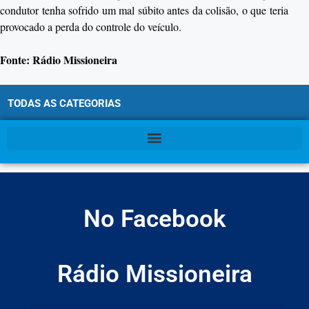
condutor tenha sofrido um mal súbito antes da colisão, o que teria
provocado a perda do controle do veículo.
Fonte: Rádio Missioneira
TODAS AS CATEGORIAS
No Facebook
Rádio Missioneira