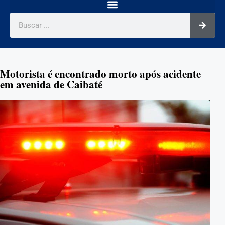
Motorista é encontrado morto após acidente
em avenida de Caibaté