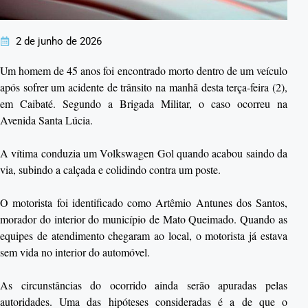
2 de junho de 2026
Um homem de 45 anos foi encontrado morto dentro de um veículo
após sofrer um acidente de trânsito na manhã desta terça-feira (2),
em Caibaté. Segundo a Brigada Militar, o caso ocorreu na
Avenida Santa Lúcia.
A vítima conduzia um Volkswagen Gol quando acabou saindo da
via, subindo a calçada e colidindo contra um poste.
O motorista foi identificado como Artêmio Antunes dos Santos,
morador do interior do município de Mato Queimado. Quando as
equipes de atendimento chegaram ao local, o motorista já estava
sem vida no interior do automóvel.
As circunstâncias do ocorrido ainda serão apuradas pelas
autoridades. Uma das hipóteses consideradas é a de que o