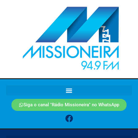
Siga o canal "Rádio Missioneira" no WhatsApp