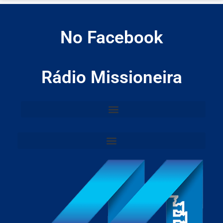
No Facebook
Rádio Missioneira