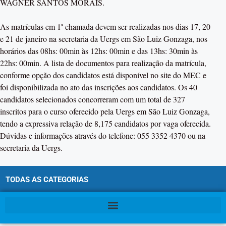
WAGNER SANTOS MORAIS.
As matrículas em 1ª chamada devem ser realizadas nos dias 17, 20
e 21 de janeiro na secretaria da Uergs em São Luiz Gonzaga, nos
horários das 08hs: 00min às 12hs: 00min e das 13hs: 30min às
22hs: 00min. A lista de documentos para realização da matrícula,
conforme opção dos candidatos está disponível no site do MEC e
foi disponibilizada no ato das inscrições aos candidatos. Os 40
candidatos selecionados concorreram com um total de 327
inscritos para o curso oferecido pela Uergs em São Luiz Gonzaga,
tendo a expressiva relação de 8,175 candidatos por vaga oferecida.
Dúvidas e informações através do telefone: 055 3352 4370 ou na
secretaria da Uergs.
TODAS AS CATEGORIAS