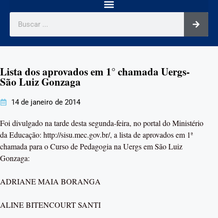
Lista dos aprovados em 1° chamada Uergs-
São Luiz Gonzaga
14 de janeiro de 2014
Foi divulgado na tarde desta segunda-feira, no portal do Ministério
da Educação: http://sisu.mec.gov.br/, a lista de aprovados em 1ª
chamada para o Curso de Pedagogia na Uergs em São Luiz
Gonzaga:
ADRIANE MAIA BORANGA
ALINE BITENCOURT SANTI