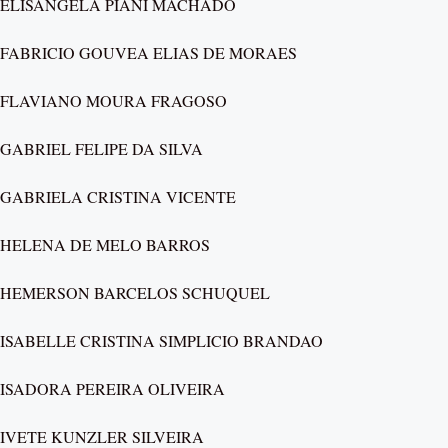
ELISANGELA PIANI MACHADO
FABRICIO GOUVEA ELIAS DE MORAES
FLAVIANO MOURA FRAGOSO
GABRIEL FELIPE DA SILVA
GABRIELA CRISTINA VICENTE
HELENA DE MELO BARROS
HEMERSON BARCELOS SCHUQUEL
ISABELLE CRISTINA SIMPLICIO BRANDAO
ISADORA PEREIRA OLIVEIRA
IVETE KUNZLER SILVEIRA