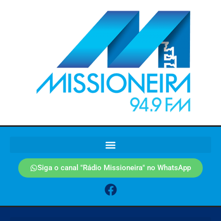
Siga o canal "Rádio Missioneira" no WhatsApp