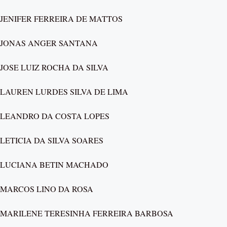
JENIFER FERREIRA DE MATTOS
JONAS ANGER SANTANA
JOSE LUIZ ROCHA DA SILVA
LAUREN LURDES SILVA DE LIMA
LEANDRO DA COSTA LOPES
LETICIA DA SILVA SOARES
LUCIANA BETIN MACHADO
MARCOS LINO DA ROSA
MARILENE TERESINHA FERREIRA BARBOSA