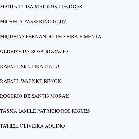
MARTA LUISA MARTINS HENDGES
MICAELA PASSERINO GLUZ
MIQUEIAS FERNANDO TEIXEIRA PIMENTA
OLDEIZE DA ROSA BOCACIO
RAFAEL SILVEIRA PINTO
RAFAEL WARNKE RENCK
ROGERIO DE SANTIS MORAIS
TASSIA JAMILE PATRICIO RODRIGUES
TATIELI OLIVEIRA AQUINO