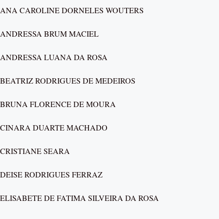
ANA CAROLINE DORNELES WOUTERS
ANDRESSA BRUM MACIEL
ANDRESSA LUANA DA ROSA
BEATRIZ RODRIGUES DE MEDEIROS
BRUNA FLORENCE DE MOURA
CINARA DUARTE MACHADO
CRISTIANE SEARA
DEISE RODRIGUES FERRAZ
ELISABETE DE FATIMA SILVEIRA DA ROSA