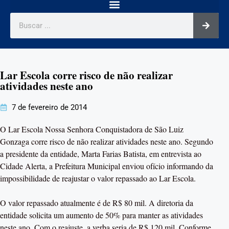
Lar Escola corre risco de não realizar
atividades neste ano
7 de fevereiro de 2014
O Lar Escola Nossa Senhora Conquistadora de São Luiz
Gonzaga corre risco de não realizar atividades neste ano. Segundo
a presidente da entidade, Marta Farias Batista, em entrevista ao
Cidade Alerta, a Prefeitura Municipal enviou ofício informando da
impossibilidade de reajustar o valor repassado ao Lar Escola.
O valor repassado atualmente é de R$ 80 mil. A diretoria da
entidade solicita um aumento de 50% para manter as atividades
neste ano. Com o reajuste, a verba seria de R$ 120 mil. Conforme