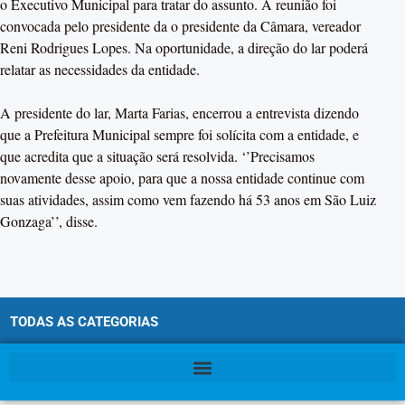
o Executivo Municipal para tratar do assunto. A reunião foi
convocada pelo presidente da o presidente da Câmara, vereador
Reni Rodrigues Lopes. Na oportunidade, a direção do lar poderá
relatar as necessidades da entidade.
A presidente do lar, Marta Farias, encerrou a entrevista dizendo
que a Prefeitura Municipal sempre foi solícita com a entidade, e
que acredita que a situação será resolvida. ‘’Precisamos
novamente desse apoio, para que a nossa entidade continue com
suas atividades, assim como vem fazendo há 53 anos em São Luiz
Gonzaga’’, disse.
TODAS AS CATEGORIAS