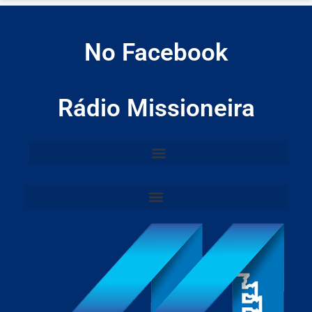
No Facebook
Rádio Missioneira