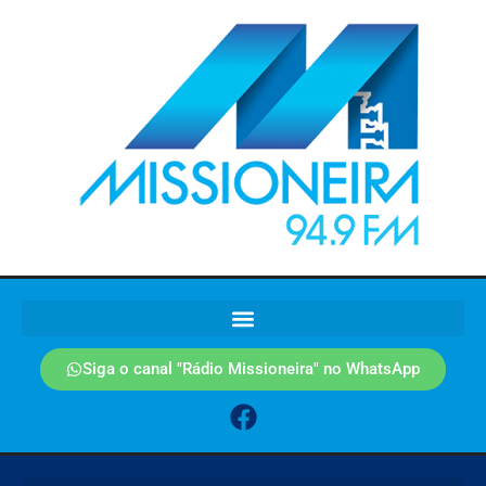
Siga o canal "Rádio Missioneira" no WhatsApp