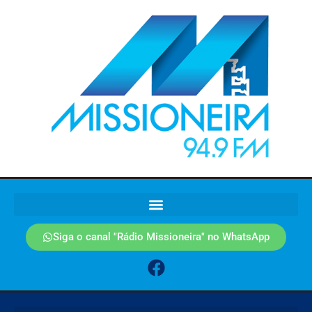
Siga o canal "Rádio Missioneira" no WhatsApp