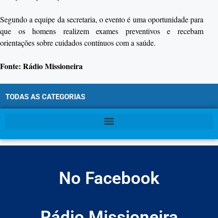
Segundo a equipe da secretaria, o evento é uma oportunidade para
que os homens realizem exames preventivos e recebam
orientações sobre cuidados contínuos com a saúde.
Fonte: Rádio Missioneira
TODAS AS CATEGORIAS
No Facebook
Rádio Missioneira