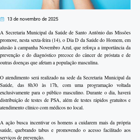
13 de novembro de 2025
A Secretaria Municipal da Saúde de Santo Antônio das Missões
promove, nesta sexta-feira (14), o Dia D da Saúde do Homem, em
alusão à campanha Novembro Azul, que reforça a importância da
prevenção e do diagnóstico precoce do câncer de próstata e de
outras doenças que afetam a população masculina.
O atendimento será realizado na sede da Secretaria Municipal da
Saúde, das 8h30 às 17h, com uma programação voltada
exclusivamente para o público masculino. Durante o dia, haverá
distribuição de testes de PSA, além de testes rápidos gratuitos e
atendimento clínico com médicos no local.
A ação busca incentivar os homens a cuidarem mais da própria
saúde, quebrando tabus e promovendo o acesso facilitado aos
serviços de prevenção.