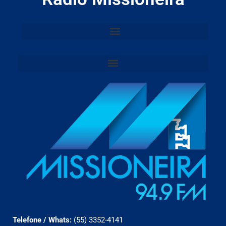
Telefone / Whats:
(55) 3352-4141