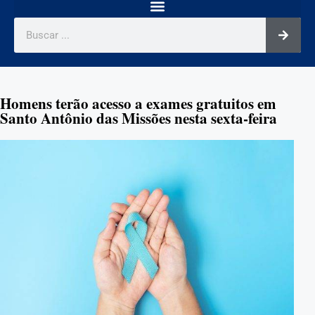
Homens terão acesso a exames gratuitos em
Santo Antônio das Missões nesta sexta-feira