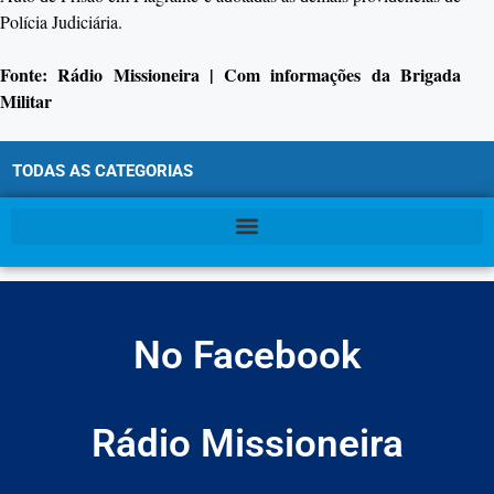
Polícia Judiciária.
Fonte: Rádio Missioneira | Com informações da Brigada
Militar
TODAS AS CATEGORIAS
No Facebook
Rádio Missioneira