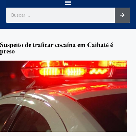
Suspeito de traficar cocaína em Caibaté é
preso