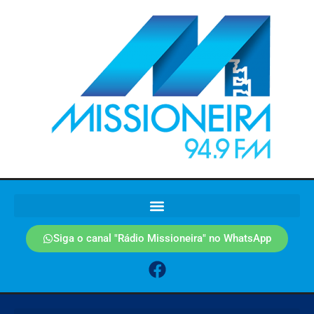
Siga o canal "Rádio Missioneira" no WhatsApp