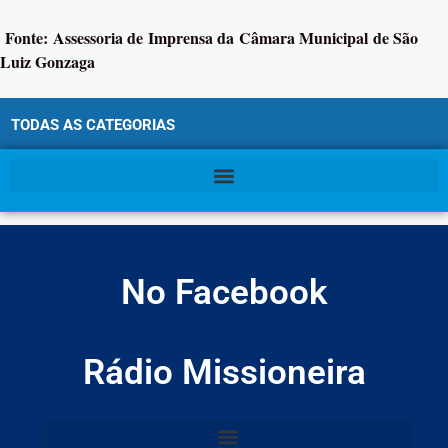
Fonte: Assessoria de Imprensa da Câmara Municipal de São
Luiz Gonzaga
TODAS AS CATEGORIAS
No Facebook
Rádio Missioneira