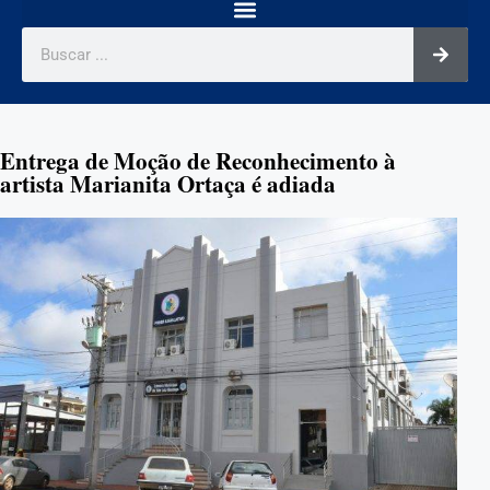
Entrega de Moção de Reconhecimento à
artista Marianita Ortaça é adiada