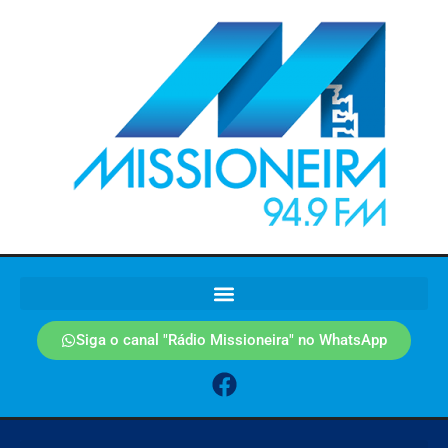
Siga o canal "Rádio Missioneira" no WhatsApp