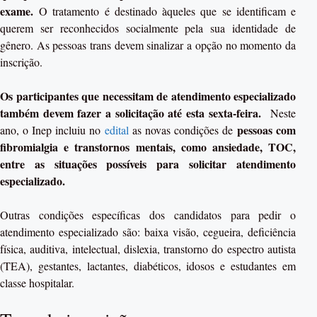
exame.
O tratamento é destinado àqueles que se identificam e
querem ser reconhecidos socialmente pela sua identidade de
gênero. As pessoas trans devem sinalizar a opção no momento da
inscrição.
Os participantes que necessitam de atendimento especializado
também devem fazer a solicitação até esta sexta-feira.
Neste
pessoas com
ano, o Inep incluiu no
edital
as novas condições de
fibromialgia e transtornos mentais, como ansiedade, TOC,
entre as situações possíveis para solicitar atendimento
especializado.
Outras condições específicas dos candidatos para pedir o
atendimento especializado são: baixa visão, cegueira, deficiência
física, auditiva, intelectual, dislexia, transtorno do espectro autista
(TEA), gestantes, lactantes, diabéticos, idosos e estudantes em
classe hospitalar.