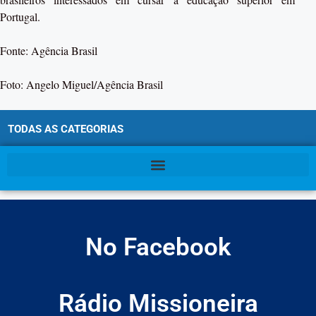
Portugal.
Fonte: Agência Brasil
Foto: Angelo Miguel/Agência Brasil
TODAS AS CATEGORIAS
No Facebook
Rádio Missioneira