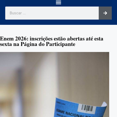
Enem 2026: inscrições estão abertas até esta
sexta na Página do Participante