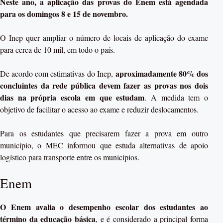
Neste ano, a aplicação das provas do Enem está agendada
para os domingos 8 e 15 de novembro.
O Inep quer ampliar o número de locais de aplicação do exame
para cerca de 10 mil, em todo o país.
aproximadamente 80% dos
De acordo com estimativas do Inep,
concluintes da rede pública devem fazer as provas nos dois
dias na própria escola em que estudam
. A medida tem o
objetivo de facilitar o acesso ao exame e reduzir deslocamentos.
Para os estudantes que precisarem fazer a prova em outro
município, o MEC informou que estuda alternativas de apoio
logístico para transporte entre os municípios.
Enem
O Enem avalia o desempenho escolar dos estudantes ao
término da educação básica
, e é considerado a principal forma