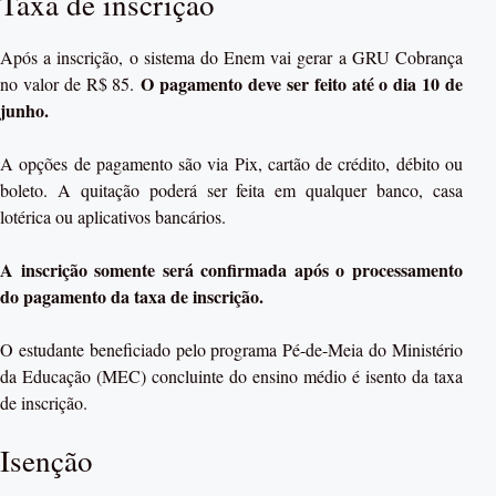
Taxa de inscrição
Após a inscrição, o sistema do Enem vai gerar a GRU Cobrança
O pagamento deve ser feito até o dia 10 de
no valor de R$ 85.
junho.
A opções de pagamento são via Pix, cartão de crédito, débito ou
boleto. A quitação poderá ser feita em qualquer banco, casa
lotérica ou aplicativos bancários.
A inscrição somente será confirmada após o processamento
do pagamento da taxa de inscrição.
O estudante beneficiado pelo programa Pé-de-Meia do Ministério
da Educação (MEC) concluinte do ensino médio é isento da taxa
de inscrição.
Isenção