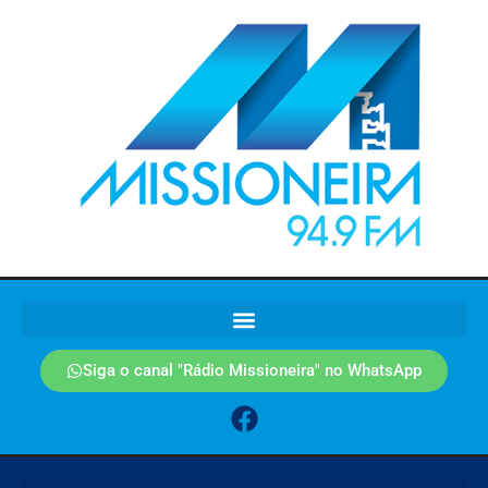
Siga o canal "Rádio Missioneira" no WhatsApp