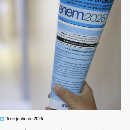
5 de junho de 2026