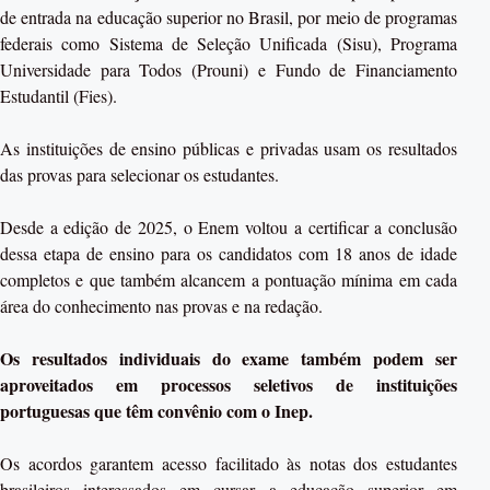
de entrada na educação superior no Brasil, por meio de programas
federais como Sistema de Seleção Unificada (Sisu), Programa
Universidade para Todos (Prouni) e Fundo de Financiamento
Estudantil (Fies).
As instituições de ensino públicas e privadas usam os resultados
das provas para selecionar os estudantes.
Desde a edição de 2025, o Enem voltou a certificar a conclusão
dessa etapa de ensino para os candidatos com 18 anos de idade
completos e que também alcancem a pontuação mínima em cada
área do conhecimento nas provas e na redação.
Os resultados individuais do exame também podem ser
aproveitados em processos seletivos de instituições
portuguesas que têm convênio com o Inep.
Os acordos garantem acesso facilitado às notas dos estudantes
brasileiros interessados em cursar a educação superior em