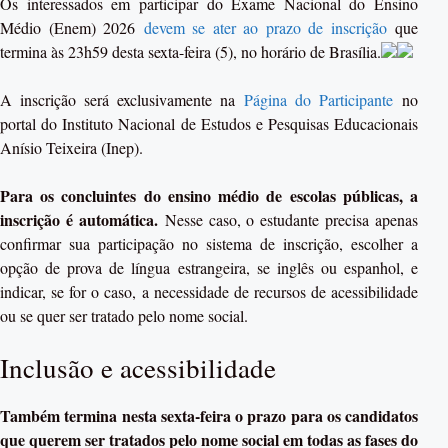
Os interessados em participar do Exame Nacional do Ensino
Médio (Enem) 2026
devem se ater ao prazo de inscrição
que
termina às 23h59 desta sexta-feira (5), no horário de Brasília.
A inscrição será exclusivamente na
Página do Participante
no
portal do Instituto Nacional de Estudos e Pesquisas Educacionais
Anísio Teixeira (Inep).
Para os concluintes do ensino médio de escolas públicas, a
inscrição é automática.
Nesse caso, o estudante precisa apenas
confirmar sua participação no sistema de inscrição, escolher a
opção de prova de língua estrangeira, se inglês ou espanhol, e
indicar, se for o caso, a necessidade de recursos de acessibilidade
ou se quer ser tratado pelo nome social.
Inclusão e acessibilidade
Também termina nesta sexta-feira o prazo para os candidatos
que querem ser tratados pelo nome social em todas as fases do