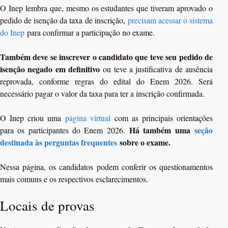
O Inep lembra que, mesmo os estudantes que tiveram aprovado o
pedido de isenção da taxa de inscrição,
precisam acessar o sistema
do Inep
para confirmar a participação no exame.
Também deve se inscrever o candidato que teve seu pedido de
isenção negado em definitivo
ou teve a justificativa de ausência
reprovada, conforme regras do edital do Enem 2026. Será
necessário pagar o valor da taxa para ter a inscrição confirmada.
O Inep criou uma
página virtual
com as principais orientações
Há também uma
seção
para os participantes do Enem 2026.
destinada às perguntas frequentes
sobre o exame.
Nessa página, os candidatos podem conferir os questionamentos
mais comuns e os respectivos esclarecimentos.
Locais de provas