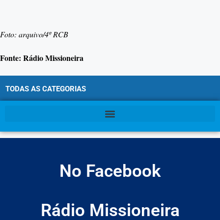
Foto: arquivo/4º RCB
Fonte: Rádio Missioneira
TODAS AS CATEGORIAS
No Facebook
Rádio Missioneira