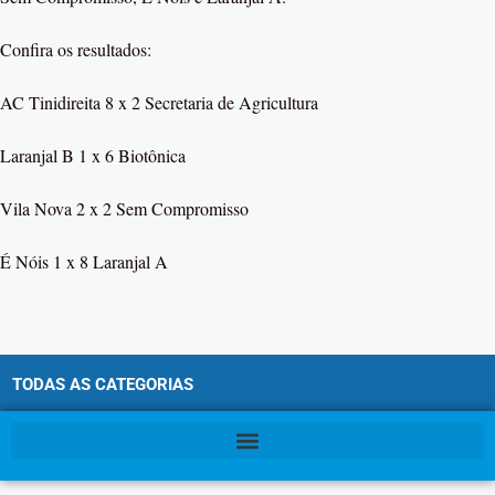
Confira os resultados:
AC Tinidireita 8 x 2 Secretaria de Agricultura
Laranjal B 1 x 6 Biotônica
Vila Nova 2 x 2 Sem Compromisso
É Nóis 1 x 8 Laranjal A
TODAS AS CATEGORIAS