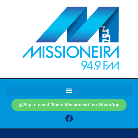
Siga o canal "Rádio Missioneira" no WhatsApp