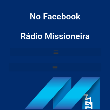
No Facebook
Rádio Missioneira