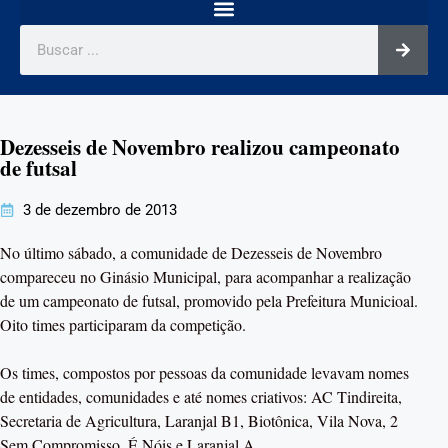
Dezesseis de Novembro realizou campeonato
de futsal
3 de dezembro de 2013
No último sábado, a comunidade de Dezesseis de Novembro
compareceu no Ginásio Municipal, para acompanhar a realização
de um campeonato de futsal, promovido pela Prefeitura Municioal.
Oito times participaram da competição.
Os times, compostos por pessoas da comunidade levavam nomes
de entidades, comunidades e até nomes criativos: AC Tindireita,
Secretaria de Agricultura, Laranjal B1, Biotônica, Vila Nova, 2
Sem Compromisso, É Nóis e Laranjal A.