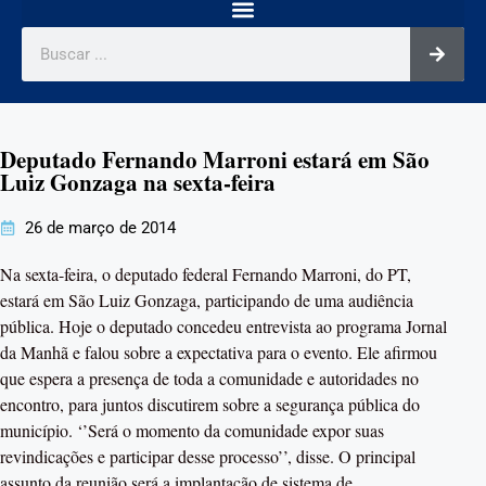
Deputado Fernando Marroni estará em São
Luiz Gonzaga na sexta-feira
26 de março de 2014
Na sexta-feira, o deputado federal Fernando Marroni, do PT,
estará em São Luiz Gonzaga, participando de uma audiência
pública. Hoje o deputado concedeu entrevista ao programa Jornal
da Manhã e falou sobre a expectativa para o evento. Ele afirmou
que espera a presença de toda a comunidade e autoridades no
encontro, para juntos discutirem sobre a segurança pública do
município. ‘’Será o momento da comunidade expor suas
revindicações e participar desse processo’’, disse. O principal
assunto da reunião será a implantação de sistema de