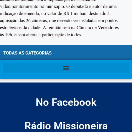
videomonitoramento no município. O deputado é autor de uma
indicação de emenda, no valor de R$ 1 milhão, destinado à
aquisição das 26 câmeras, que deverão ser instaladas em pontos
estratégicos da cidade. A reunião será na Câmara de Vereadores
às 19h, e será aberta a participação de todos.
TODAS AS CATEGORIAS
No Facebook
Rádio Missioneira