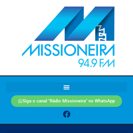
Siga o canal "Rádio Missioneira" no WhatsApp