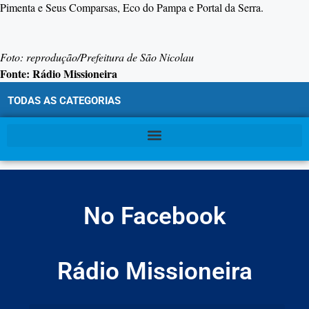
Pimenta e Seus Comparsas, Eco do Pampa e Portal da Serra.
Foto: reprodução/Prefeitura de São Nicolau
Fonte: Rádio Missioneira
TODAS AS CATEGORIAS
No Facebook
Rádio Missioneira