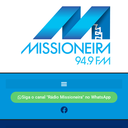
Siga o canal "Rádio Missioneira" no WhatsApp