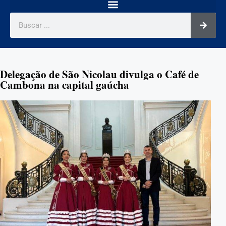
Delegação de São Nicolau divulga o Café de
Cambona na capital gaúcha