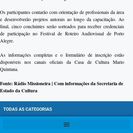
Os participantes contarão com orientação de profissionais da área
e desenvolverão projetos autorais ao longo da capacitação. Ao
final, cinco concluintes serão sorteados para receber credenciais
de participação no Festival de Roteiro Audiovisual de Porto
Alegre.
As informações completas e o formulário de inscrição estão
disponíveis nos canais oficiais da Casa de Cultura Mario
Quintana.
Fonte: Rádio Missioneira | Com informações da Secretaria de
Estado da Cultura
TODAS AS CATEGORIAS