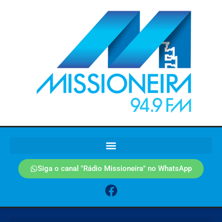
Siga o canal "Rádio Missioneira" no WhatsApp