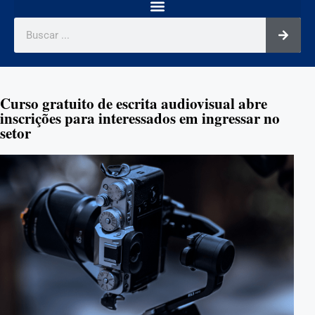
Curso gratuito de escrita audiovisual abre
inscrições para interessados em ingressar no
setor