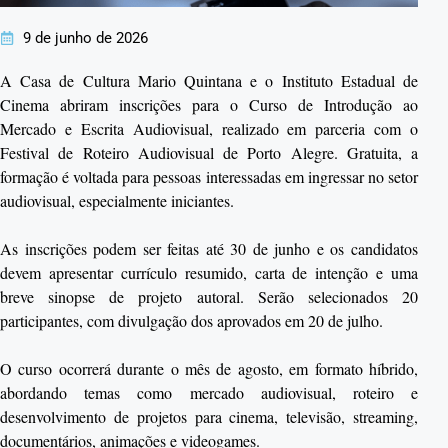
9 de junho de 2026
A Casa de Cultura Mario Quintana e o Instituto Estadual de
Cinema abriram inscrições para o Curso de Introdução ao
Mercado e Escrita Audiovisual, realizado em parceria com o
Festival de Roteiro Audiovisual de Porto Alegre. Gratuita, a
formação é voltada para pessoas interessadas em ingressar no setor
audiovisual, especialmente iniciantes.
As inscrições podem ser feitas até 30 de junho e os candidatos
devem apresentar currículo resumido, carta de intenção e uma
breve sinopse de projeto autoral. Serão selecionados 20
participantes, com divulgação dos aprovados em 20 de julho.
O curso ocorrerá durante o mês de agosto, em formato híbrido,
abordando temas como mercado audiovisual, roteiro e
desenvolvimento de projetos para cinema, televisão, streaming,
documentários, animações e videogames.