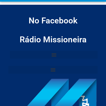
No Facebook
Rádio Missioneira