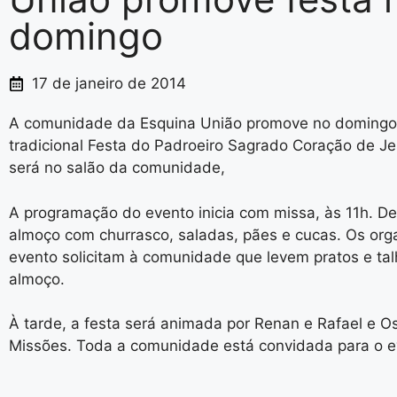
domingo
17 de janeiro de 2014
A comunidade da Esquina União promove no domingo 
tradicional Festa do Padroeiro Sagrado Coração de Je
será no salão da comunidade,
A programação do evento inicia com missa, às 11h. De
almoço com churrasco, saladas, pães e cucas. Os org
evento solicitam à comunidade que levem pratos e tal
almoço.
À tarde, a festa será animada por Renan e Rafael e O
Missões. Toda a comunidade está convidada para o e