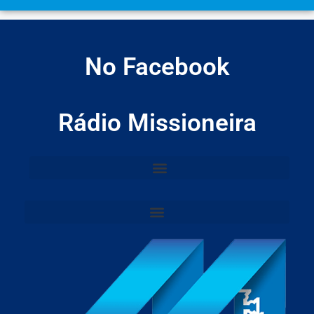
No Facebook
Rádio Missioneira