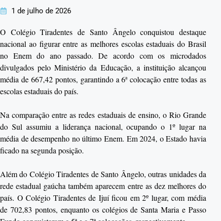
1 de julho de 2026
O Colégio Tiradentes de Santo Ângelo conquistou destaque
nacional ao figurar entre as melhores escolas estaduais do Brasil
no Enem do ano passado. De acordo com os microdados
divulgados pelo Ministério da Educação, a instituição alcançou
média de 667,42 pontos, garantindo a 6ª colocação entre todas as
escolas estaduais do país.
Na comparação entre as redes estaduais de ensino, o Rio Grande
do Sul assumiu a liderança nacional, ocupando o 1º lugar na
média de desempenho no último Enem. Em 2024, o Estado havia
ficado na segunda posição.
Além do Colégio Tiradentes de Santo Ângelo, outras unidades da
rede estadual gaúcha também aparecem entre as dez melhores do
país. O Colégio Tiradentes de Ijuí ficou em 2º lugar, com média
de 702,83 pontos, enquanto os colégios de Santa Maria e Passo