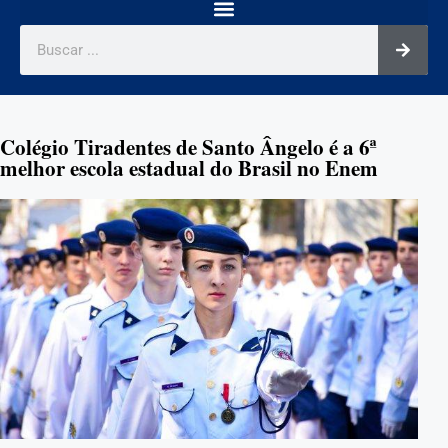
Colégio Tiradentes de Santo Ângelo é a 6ª
melhor escola estadual do Brasil no Enem