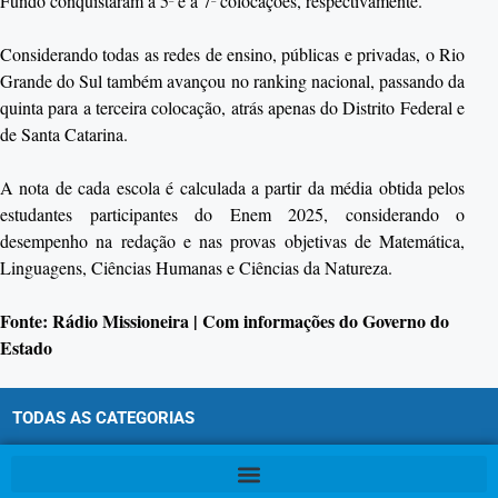
Fundo conquistaram a 5ª e a 7ª colocações, respectivamente.
Considerando todas as redes de ensino, públicas e privadas, o Rio
Grande do Sul também avançou no ranking nacional, passando da
quinta para a terceira colocação, atrás apenas do Distrito Federal e
de Santa Catarina.
A nota de cada escola é calculada a partir da média obtida pelos
estudantes participantes do Enem 2025, considerando o
desempenho na redação e nas provas objetivas de Matemática,
Linguagens, Ciências Humanas e Ciências da Natureza.
Fonte: Rádio Missioneira | Com informações do Governo do
Estado
TODAS AS CATEGORIAS