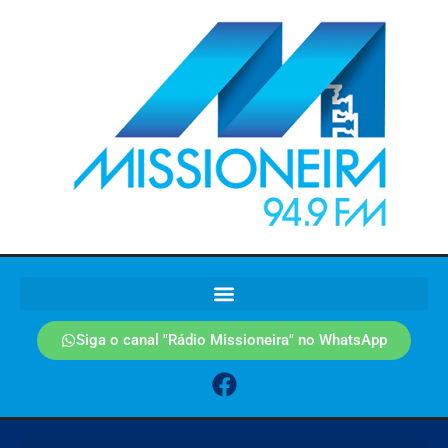
Siga o canal "Rádio Missioneira" no WhatsApp