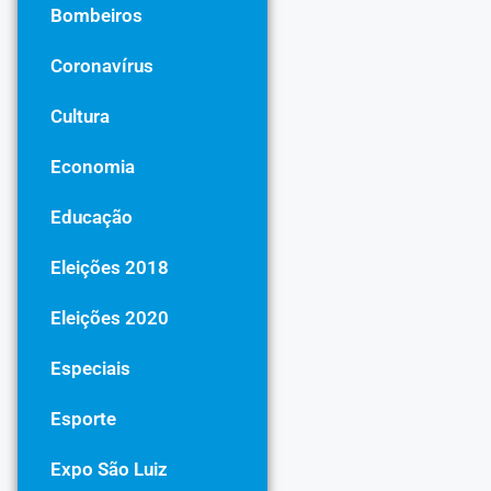
Bombeiros
Coronavírus
Cultura
Economia
Educação
Eleições 2018
Eleições 2020
Especiais
Esporte
Expo São Luiz