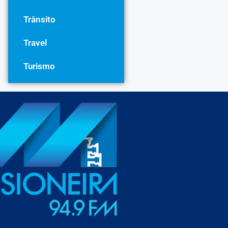
Trânsito
Travel
Turismo