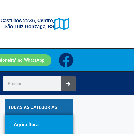
 Castilhos 2236, Centro,
São Luiz Gonzaga, RS
sioneira" no WhatsApp
TODAS AS CATEGORIAS
Agricultura