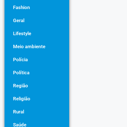
Fashion
Geral
Lifestyle
Meio ambiente
Polícia
Política
Região
Religião
Rural
Saúde