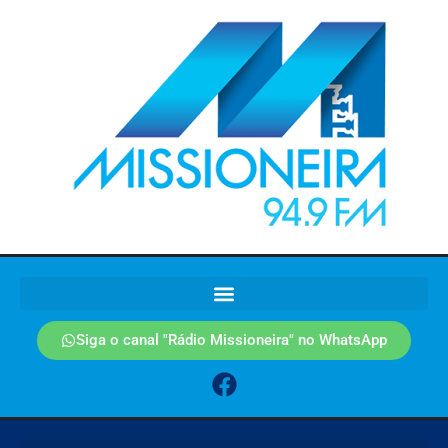
Siga o canal "Rádio Missioneira" no WhatsApp