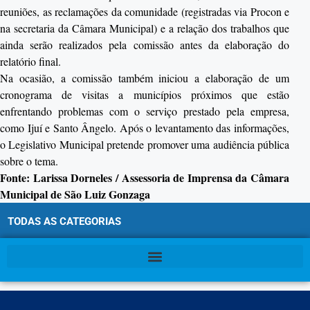
reuniões, as reclamações da comunidade (registradas via Procon e
na secretaria da Câmara Municipal) e a relação dos trabalhos que
ainda serão realizados pela comissão antes da elaboração do
relatório final.
Na ocasião, a comissão também iniciou a elaboração de um
cronograma de visitas a municípios próximos que estão
enfrentando problemas com o serviço prestado pela empresa,
como Ijuí e Santo Ângelo. Após o levantamento das informações,
o Legislativo Municipal pretende promover uma audiência pública
sobre o tema.
Fonte: Larissa Dorneles / Assessoria de Imprensa da Câmara
Municipal de São Luiz Gonzaga
TODAS AS CATEGORIAS