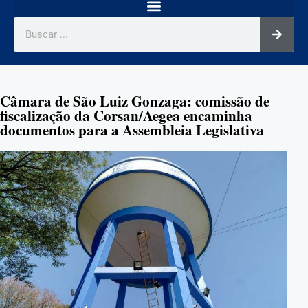
Câmara de São Luiz Gonzaga: comissão de
fiscalização da Corsan/Aegea encaminha
documentos para a Assembleia Legislativa