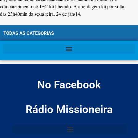
comparecimento no JEC foi liberado. A abordagem foi por volta
das 23h40min da sexta feira, 24 de jan/14.
TODAS AS CATEGORIAS
No Facebook
Rádio Missioneira