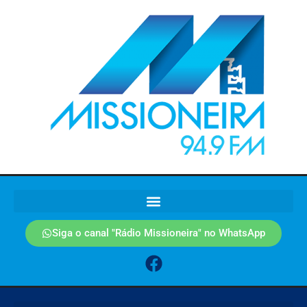
Siga o canal "Rádio Missioneira" no WhatsApp