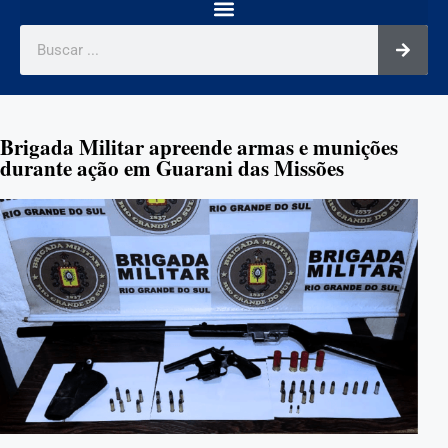
Brigada Militar apreende armas e munições
durante ação em Guarani das Missões