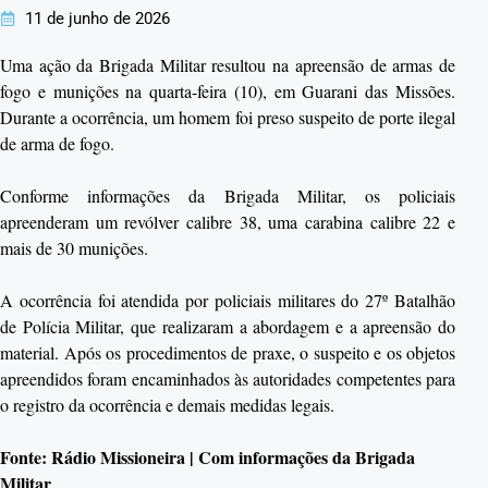
11 de junho de 2026
Uma ação da Brigada Militar resultou na apreensão de armas de
fogo e munições na quarta-feira (10), em Guarani das Missões.
Durante a ocorrência, um homem foi preso suspeito de porte ilegal
de arma de fogo.
Conforme informações da Brigada Militar, os policiais
apreenderam um revólver calibre 38, uma carabina calibre 22 e
mais de 30 munições.
A ocorrência foi atendida por policiais militares do 27º Batalhão
de Polícia Militar, que realizaram a abordagem e a apreensão do
material. Após os procedimentos de praxe, o suspeito e os objetos
apreendidos foram encaminhados às autoridades competentes para
o registro da ocorrência e demais medidas legais.
Fonte: Rádio Missioneira | Com informações da Brigada
Militar