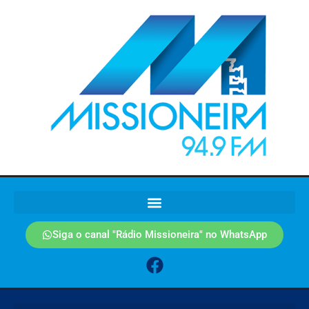
Siga o canal "Rádio Missioneira" no WhatsApp