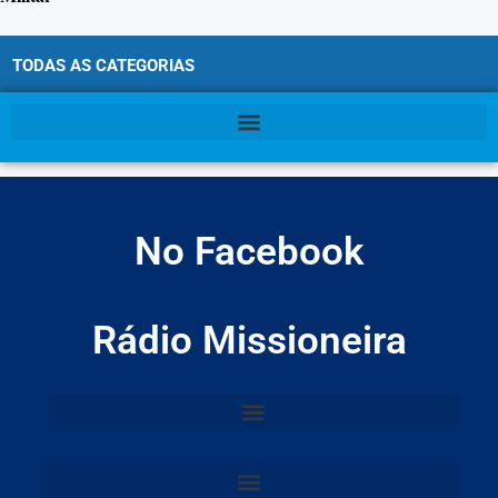
TODAS AS CATEGORIAS
No Facebook
Rádio Missioneira