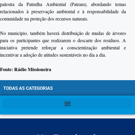
palestra da Patrulha Ambiental (Patram), abordando temas
relacionados à preservação ambiental e à responsabilidade da
comunidade na proteção dos recursos naturais.
No município, também haverá distribuição de mudas de árvores
para os participantes que realizarem o descarte dos resíduos. A
iniciativa pretende reforçar a conscientização ambiental e
incentivar a adoção de atitudes sustentáveis no dia a dia.
Fonte: Rádio Missioneira
TODAS AS CATEGORIAS