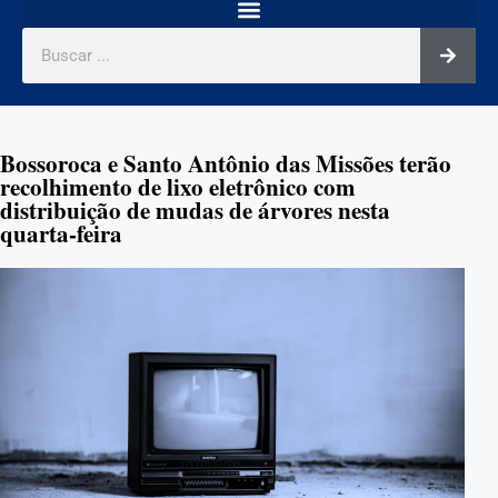
Bossoroca e Santo Antônio das Missões terão
recolhimento de lixo eletrônico com
distribuição de mudas de árvores nesta
quarta-feira