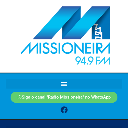
Siga o canal "Rádio Missioneira" no WhatsApp