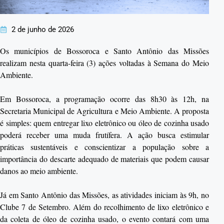
2 de junho de 2026
Os municípios de Bossoroca e Santo Antônio das Missões
realizam nesta quarta-feira (3) ações voltadas à Semana do Meio
Ambiente.
Em Bossoroca, a programação ocorre das 8h30 às 12h, na
Secretaria Municipal de Agricultura e Meio Ambiente. A proposta
é simples: quem entregar lixo eletrônico ou óleo de cozinha usado
poderá receber uma muda frutífera. A ação busca estimular
práticas sustentáveis e conscientizar a população sobre a
importância do descarte adequado de materiais que podem causar
danos ao meio ambiente.
Já em Santo Antônio das Missões, as atividades iniciam às 9h, no
Clube 7 de Setembro. Além do recolhimento de lixo eletrônico e
da coleta de óleo de cozinha usado, o evento contará com uma